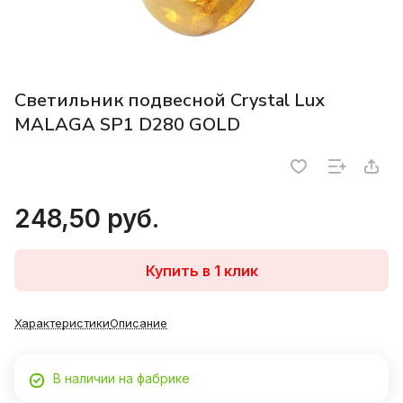
Светильник подвесной Crystal Lux
MALAGA SP1 D280 GOLD
248,50 руб.
Купить в 1 клик
Характеристики
Описание
В наличии на фабрике