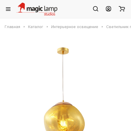
Главная
Каталог
Интерьерное освещение
Светильник 