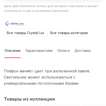
Цена действительна только для интернет-магазина и может
отличаться от цен в розничных магазинах
Все товары Crystal Lux
Все товары категории
Описание
Характеристики
Оплата
Доставка
Плафон меняет цвет при включенной лампе.
Светильник может использоваться с
универсальными потолочными базами
Товары из коллекции