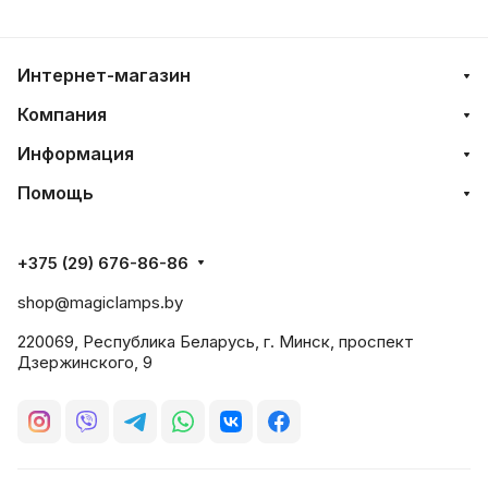
Интернет-магазин
Компания
Информация
Помощь
+375 (29) 676-86-86
shop@magiclamps.by
220069, Республика Беларусь, г. Минск, проспект
Дзержинского, 9