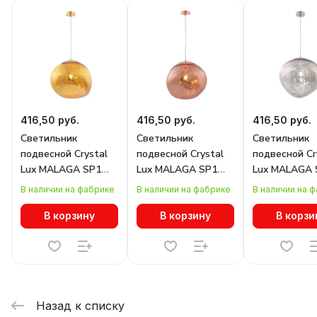
416,50 руб.
416,50 руб.
416,50 руб.
Светильник
Светильник
Светильник
подвесной Crystal
подвесной Crystal
подвесной Cr
Lux MALAGA SP1
Lux MALAGA SP1
Lux MALAGA 
D360 GOLD
D360 COOPER
D360 CHROM
В наличии на фабрике
В наличии на фабрике
В наличии на 
В корзину
В корзину
В корзи
Назад к списку