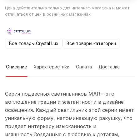
Цена действительна только для интернет-магазина и может
отличаться от цен в розничных магазинах
Все товары Crystal Lux
Все товары категории
Описание
Характеристики
Оплата
Доставка
Серия подвесных светильников MAR - это
воплощение грации и элегантности в дизайне
освещения. Каждый светильник этой серии имеет
уникальную форму, напоминающую ракушку, что
придает интерьеру изысканность и
изящность.Созданные с любовью к деталям,