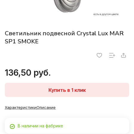
Светильник подвесной Crystal Lux MAR
SP1 SMOKE
136,50 руб.
Купить в 1 клик
Характеристики
Описание
В наличии на фабрике