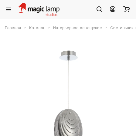
Главная
Каталог
Интерьерное освещение
Светильник 