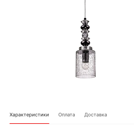
Характеристики
Оплата
Доставка