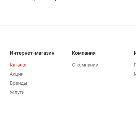
Интернет-магазин
Компания
Каталог
О компании
Акции
Бренды
Услуги