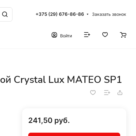
+375 (29) 676-86-86
Заказать звонок
Войти
ой Crystal Lux MATEO SP1
241,50 руб.