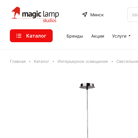
Минск
Каталог
Бренды
Акции
Услуги
Главная
Каталог
Интерьерное освещение
Светильни