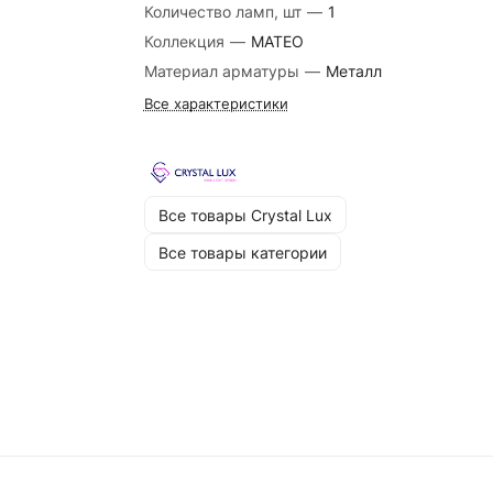
Количество ламп, шт
—
1
Коллекция
—
MATEO
Материал арматуры
—
Металл
Все характеристики
Все товары Crystal Lux
Все товары категории