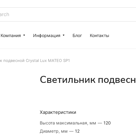
Компания
Информация
Блог
Контакты
к подвесной Crystal Lux MATEO SP1
Светильник подвесн
Характеристики
Высота максимальная, мм
—
120
Диаметр, мм
—
12