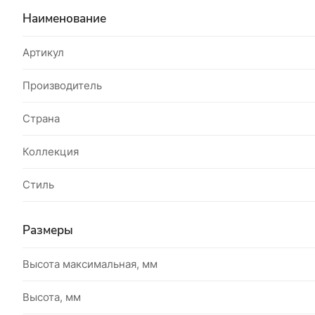
Наименование
Артикул
Производитель
Страна
Коллекция
Стиль
Размеры
Высота максимальная, мм
Высота, мм