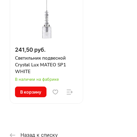
241,50 руб.
Светильник подвесной
Crystal Lux MATEO SP1
WHITE
В наличии на фабрике
В корзину
Назад к списку