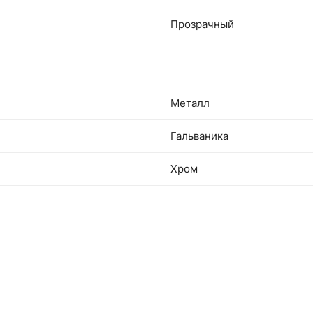
Прозрачный
Металл
Гальваника
Хром