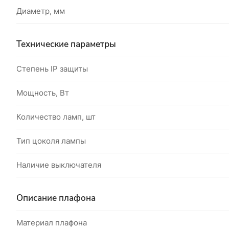
Диаметр, мм
Технические параметры
Степень IP защиты
Мощность, Вт
Количество ламп, шт
Тип цоколя лампы
Наличие выключателя
Описание плафона
Материал плафона