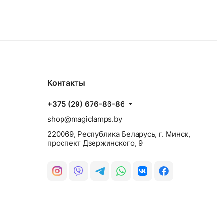
Контакты
+375 (29) 676-86-86
shop@magiclamps.by
220069, Республика Беларусь, г. Минск,
проспект Дзержинского, 9