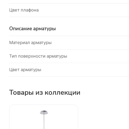
Цвет плафона
Описание арматуры
Материал арматуры
Тип поверхности арматуры
Цвет арматуры
Товары из коллекции