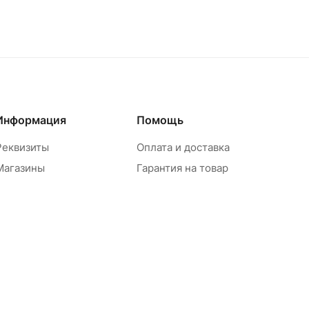
Информация
Помощь
Реквизиты
Оплата и доставка
Магазины
Гарантия на товар