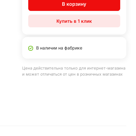
В корзину
Купить в 1 клик
В наличии на фабрике
Цена действительна только для интернет-магазина
и может отличаться от цен в розничных магазинах