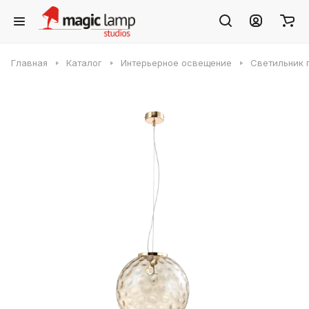
Главная
Каталог
Интерьерное освещение
Светильник 