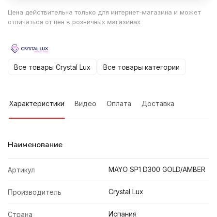
Цена действительна только для интернет-магазина и может
отличаться от цен в розничных магазинах
Все товары Crystal Lux
Все товары категории
Характеристики
Видео
Оплата
Доставка
Наименование
MAYO SP1 D300 GOLD/AMBER
Артикул
Crystal Lux
Производитель
Испания
Страна