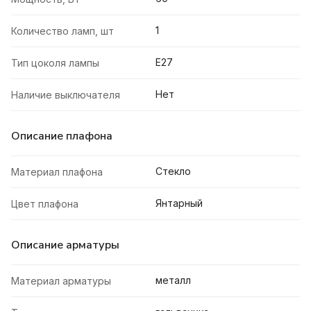
1
Количество ламп, шт
E27
Тип цоколя лампы
Нет
Наличие выключателя
Описание плафона
Стекло
Материал плафона
Янтарный
Цвет плафона
Описание арматуры
металл
Материал арматуры