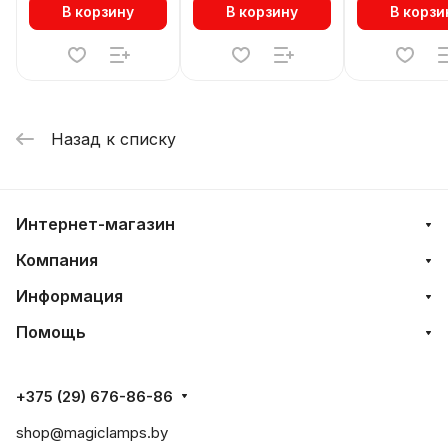
В корзину
В корзину
В корзи
Назад к списку
Интернет-магазин
Компания
Информация
Помощь
+375 (29) 676-86-86
shop@magiclamps.by