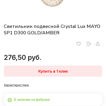
Светильник подвесной Crystal Lux MAYO
SP1 D300 GOLD/AMBER
276,50 руб.
Купить в 1 клик
Характеристики
В наличии на фабрике