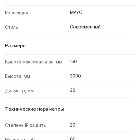
MAYO
Коллекция
Современный
Стиль
Размеры
150
Высота максимальная, мм
3000
Высота, мм
30
Диаметр, мм
Технические параметры
20
Степень IP защиты
60
Мощность, Вт