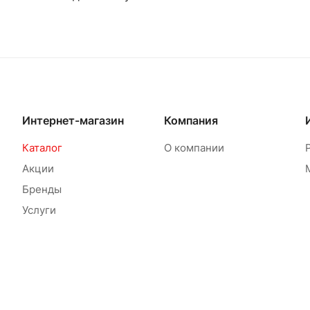
Интернет-магазин
Компания
Каталог
О компании
Акции
Бренды
Услуги