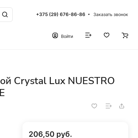
+375 (29) 676-86-86
Заказать звонок
Войти
ой Crystal Lux NUESTRO
E
206,50 руб.