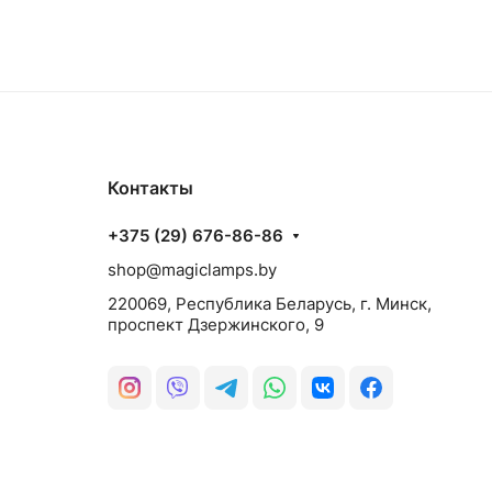
Контакты
+375 (29) 676-86-86
shop@magiclamps.by
220069, Республика Беларусь, г. Минск,
проспект Дзержинского, 9