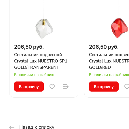
206,50 руб.
206,50 руб.
Светильник подвесной
Светильник подве
Crystal Lux NUESTRO SP1
Crystal Lux NUEST
GOLD/TRANSPARENT
GOLD/RED
В наличии на фабрике
В наличии на фабрик
В корзину
В корзину
Назад к списку