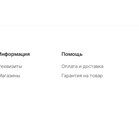
Информация
Помощь
Реквизиты
Оплата и доставка
Магазины
Гарантия на товар