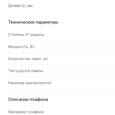
Диаметр, мм
Технические параметры
Степень IP защиты
Мощность, Вт
Количество ламп, шт
Тип цоколя лампы
Наличие выключателя
Описание плафона
Материал плафона