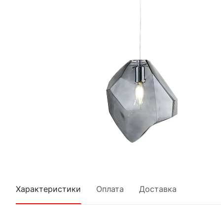
Характеристики
Оплата
Доставка