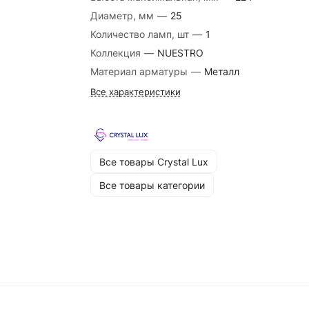
Диаметр, мм
—
25
Количество ламп, шт
—
1
Коллекция
—
NUESTRO
Материал арматуры
—
Металл
Все характеристики
Все товары Crystal Lux
Все товары категории