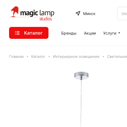
Минск
Каталог
Бренды
Акции
Услуги
Главная
Каталог
Интерьерное освещение
Светильни