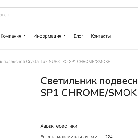
Компания
Информация
Блог
Контакты
к подвесной Crystal Lux NUESTRO SP1 CHROME/SMOKE
Светильник подвесн
SP1 CHROME/SMOK
Характеристики
Высота максимальная, мм
—
224