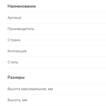
Наименование
Артикул
Производитель
Страна
Коллекция
Стиль
Размеры
Высота максимальная, мм
Высота, мм