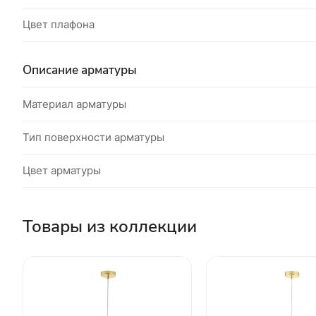
Цвет плафона
Описание арматуры
Материал арматуры
Тип поверхности арматуры
Цвет арматуры
Товары из коллекции