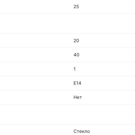
25
20
40
1
E14
Нет
Стекло