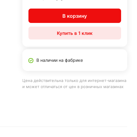
В корзину
Купить в 1 клик
В наличии на фабрике
Цена действительна только для интернет-магазина
и может отличаться от цен в розничных магазинах