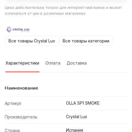
Цена действительна только для интернет-магазина и может
отличаться от цен в розничных магазинах
Все товары Crystal Lux
Все товары категории
Характеристики
Оплата
Доставка
Наименование
OLLA SP1 SMOKE
Артикул
Crystal Lux
Производитель
Испания
Страна