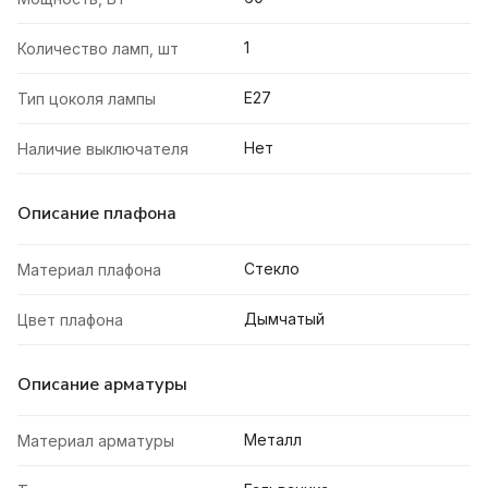
1
Количество ламп, шт
E27
Тип цоколя лампы
Нет
Наличие выключателя
Описание плафона
Стекло
Материал плафона
Дымчатый
Цвет плафона
Описание арматуры
Металл
Материал арматуры