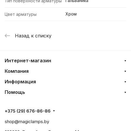
Гальваника
Тип поверхности арматуры
Хром
Цвет арматуры
Назад к списку
Интернет-магазин
Компания
Информация
Помощь
+375 (29) 676-86-86
shop@magiclamps.by