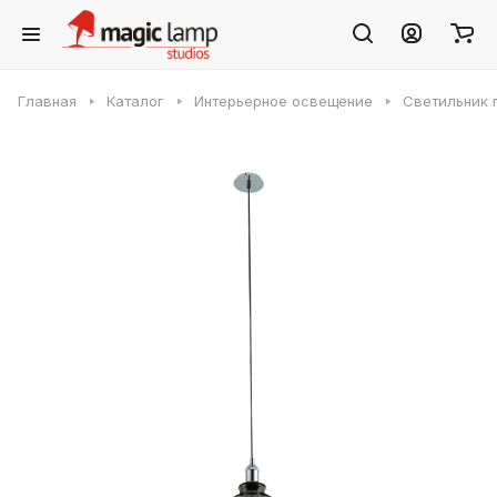
Главная
Каталог
Интерьерное освещение
Светильник 