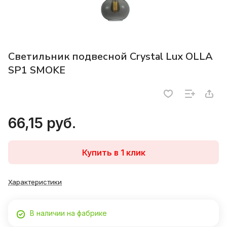
Светильник подвесной Crystal Lux OLLA
SP1 SMOKE
66,15 руб.
Купить в 1 клик
Характеристики
В наличии на фабрике