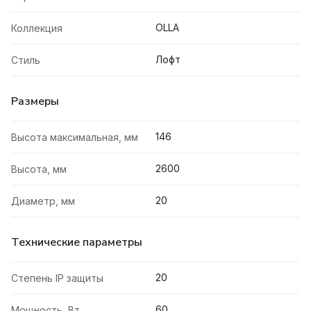
OLLA
Коллекция
Лофт
Стиль
Размеры
146
Высота максимальная, мм
2600
Высота, мм
20
Диаметр, мм
Технические параметры
20
Степень IP защиты
60
Мощность, Вт