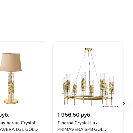
руб.
1 956,50 руб.
ая лампа Crystal
Люстра Crystal Lux
MAVERA LG1 GOLD
PRIMAVERA SP8 GOLD