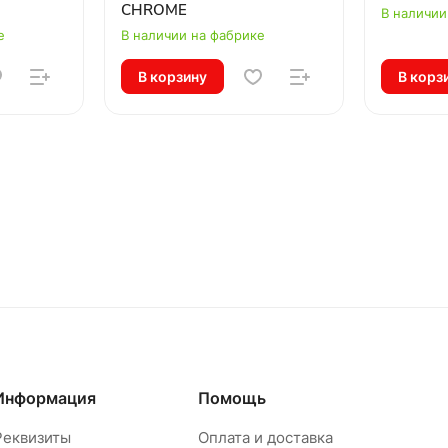
CHROME
В наличии
е
В наличии на фабрике
В корзину
В корз
Информация
Помощь
Реквизиты
Оплата и доставка