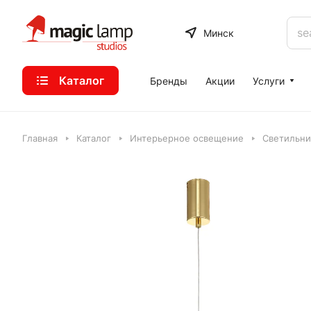
Минск
Каталог
Бренды
Акции
Услуги
Главная
Каталог
Интерьерное освещение
Светильни