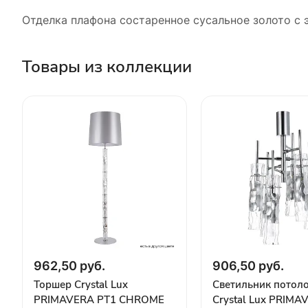
Отделка плафона состаренное сусальное золото с
Товары из коллекции
962,50 руб.
906,50 руб.
Торшер Crystal Lux
Светильник потол
PRIMAVERA PT1 CHROME
Crystal Lux PRIMA