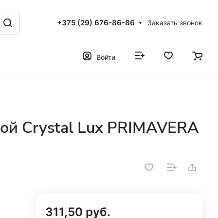
+375 (29) 676-86-86
Заказать звонок
Войти
ой Crystal Lux PRIMAVERA
311,50 руб.