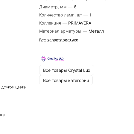
Диаметр, мм
—
6
Количество ламп, шт
—
1
Коллекция
—
PRIMAVERA
Материал арматуры
—
Металл
Все характеристики
Все товары Crystal Lux
Все товары категории
ка