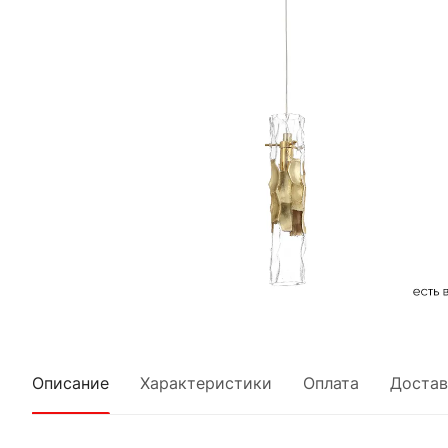
Описание
Характеристики
Оплата
Достав