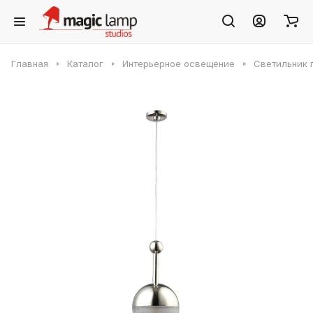
Главная
Каталог
Интерьерное освещение
Светильник п