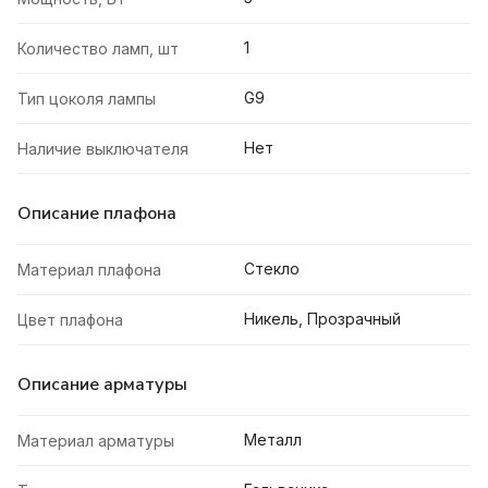
1
Количество ламп, шт
G9
Тип цоколя лампы
Нет
Наличие выключателя
Описание плафона
Стекло
Материал плафона
Никель, Прозрачный
Цвет плафона
Описание арматуры
Металл
Материал арматуры