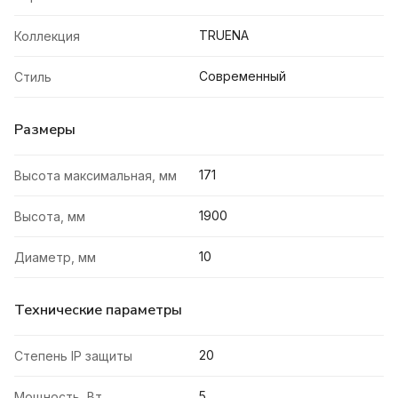
TRUENA
Коллекция
Современный
Стиль
Размеры
171
Высота максимальная, мм
1900
Высота, мм
10
Диаметр, мм
Технические параметры
20
Степень IP защиты
5
Мощность, Вт