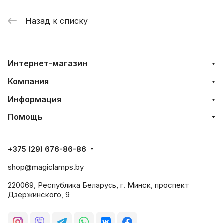
Назад к списку
Интернет-магазин
Компания
Информация
Помощь
+375 (29) 676-86-86
shop@magiclamps.by
220069, Республика Беларусь, г. Минск, проспект
Дзержинского, 9