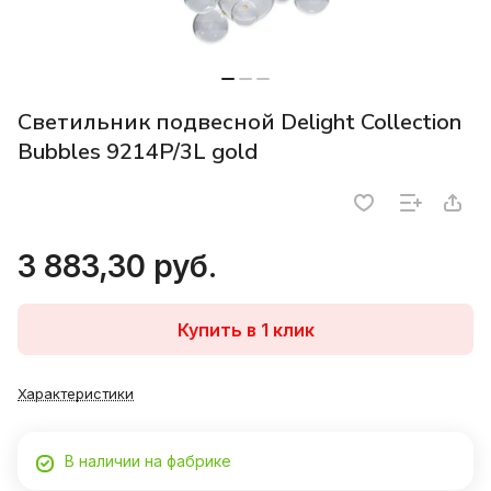
Светильник подвесной Delight Collection
Bubbles 9214P/3L gold
3 883,30 руб.
Купить в 1 клик
Характеристики
В наличии на фабрике