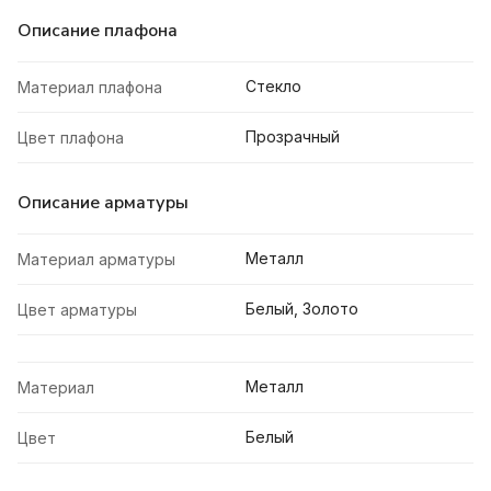
Описание плафона
Стекло
Материал плафона
Прозрачный
Цвет плафона
Описание арматуры
Металл
Материал арматуры
Белый, Золото
Цвет арматуры
Металл
Материал
Белый
Цвет