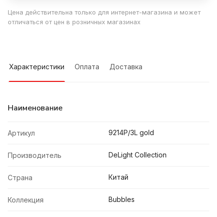
Цена действительна только для интернет-магазина и может
отличаться от цен в розничных магазинах
Характеристики
Оплата
Доставка
Наименование
9214P/3L gold
Артикул
DeLight Collection
Производитель
Китай
Страна
Bubbles
Коллекция