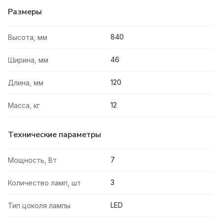
Размеры
840
Высота, мм
46
Ширина, мм
120
Длина, мм
12
Масса, кг
Технические параметры
7
Мощность, Вт
3
Количество ламп, шт
LED
Тип цоколя лампы