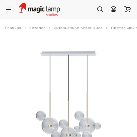
Главная
Каталог
Интерьерное освещение
Светильник п