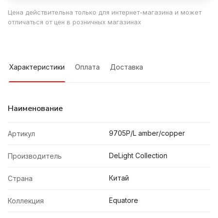
Цена действительна только для интернет-магазина и может
отличаться от цен в розничных магазинах
Характеристики
Оплата
Доставка
Наименование
9705P/L amber/copper
Артикул
DeLight Collection
Производитель
Китай
Страна
Equatore
Коллекция