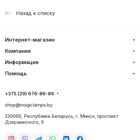
Назад к списку
Интернет-магазин
Компания
Информация
Помощь
+375 (29) 676-86-86
shop@magiclamps.by
220069, Республика Беларусь, г. Минск, проспект
Дзержинского, 9