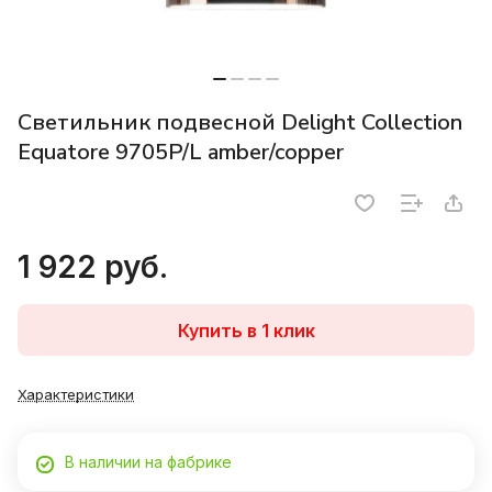
Светильник подвесной Delight Collection
Equatore 9705P/L amber/copper
1 922 руб.
Купить в 1 клик
Характеристики
В наличии на фабрике