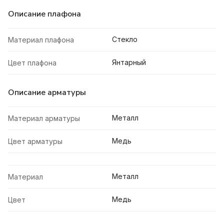
Описание плафона
Стекло
Материал плафона
Янтарный
Цвет плафона
Описание арматуры
Металл
Материал арматуры
Медь
Цвет арматуры
Металл
Материал
Медь
Цвет