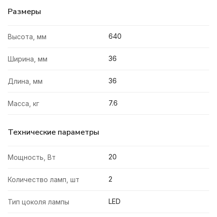
Размеры
640
Высота, мм
36
Ширина, мм
36
Длина, мм
7.6
Масса, кг
Технические параметры
20
Мощность, Вт
2
Количество ламп, шт
LED
Тип цоколя лампы