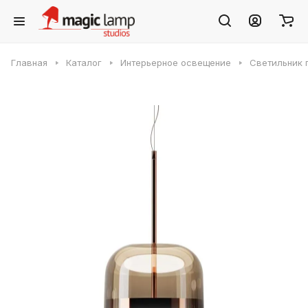
Главная
Каталог
Интерьерное освещение
Светильник п