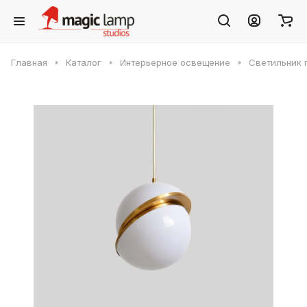
Главная
Каталог
Интерьерное освещение
Светильник п