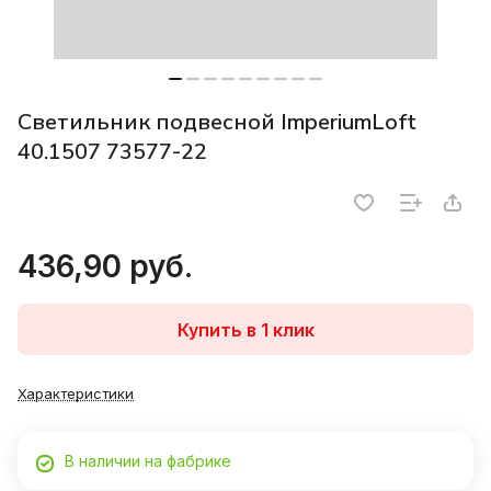
Светильник подвесной ImperiumLoft
40.1507 73577-22
436,90 руб.
Купить в 1 клик
Характеристики
В наличии на фабрике