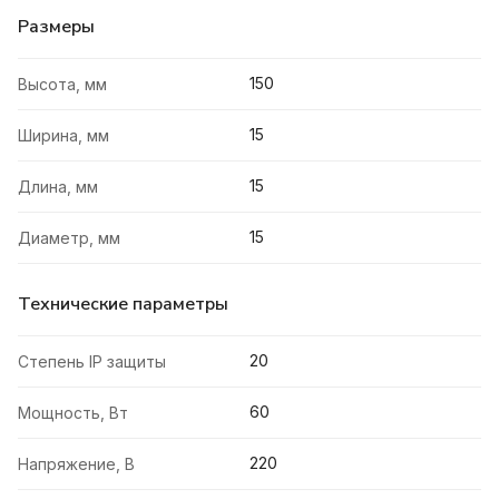
Размеры
150
Высота, мм
15
Ширина, мм
15
Длина, мм
15
Диаметр, мм
Технические параметры
20
Степень IP защиты
60
Мощность, Вт
220
Напряжение, В