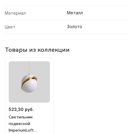
Металл
Материал
Золото
Цвет
Товары из коллекции
523,30 руб.
Светильник
подвесной
ImperiumLoft