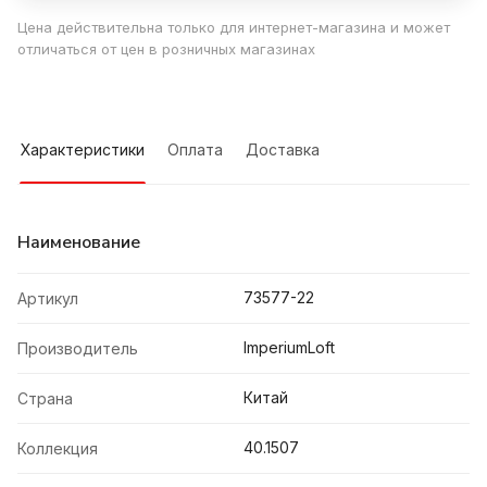
Цена действительна только для интернет-магазина и может
отличаться от цен в розничных магазинах
Характеристики
Оплата
Доставка
Наименование
73577-22
Артикул
ImperiumLoft
Производитель
Китай
Страна
40.1507
Коллекция