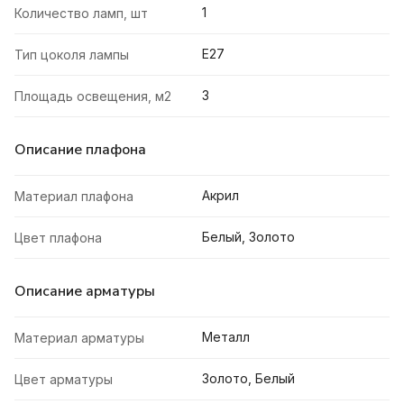
1
Количество ламп, шт
E27
Тип цоколя лампы
3
Площадь освещения, м2
Описание плафона
Акрил
Материал плафона
Белый, Золото
Цвет плафона
Описание арматуры
Металл
Материал арматуры
Золото, Белый
Цвет арматуры