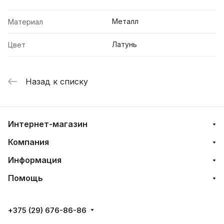
Металл
Материал
Латунь
Цвет
Назад к списку
Интернет-магазин
Компания
Информация
Помощь
+375 (29) 676-86-86