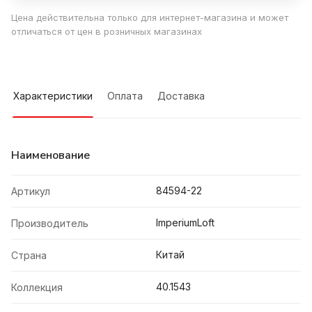
Цена действительна только для интернет-магазина и может
отличаться от цен в розничных магазинах
Характеристики
Оплата
Доставка
Наименование
84594-22
Артикул
ImperiumLoft
Производитель
Китай
Страна
40.1543
Коллекция