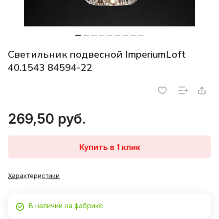
Светильник подвесной ImperiumLoft
40.1543 84594-22
269,50 руб.
Купить в 1 клик
Характеристики
В наличии на фабрике