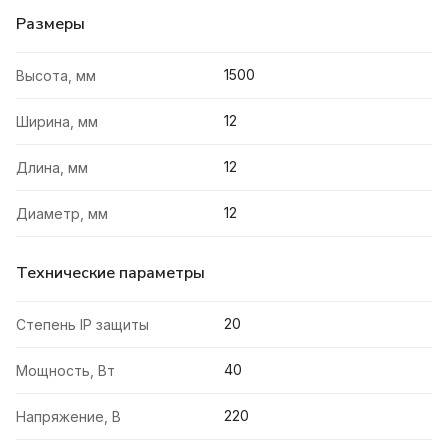
Размеры
1500
Высота, мм
12
Ширина, мм
12
Длина, мм
12
Диаметр, мм
Технические параметры
20
Степень IP защиты
40
Мощность, Вт
220
Напряжение, В