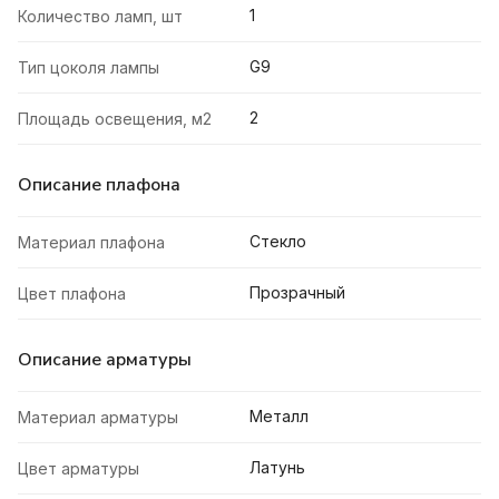
1
Количество ламп, шт
G9
Тип цоколя лампы
2
Площадь освещения, м2
Описание плафона
Стекло
Материал плафона
Прозрачный
Цвет плафона
Описание арматуры
Металл
Материал арматуры
Латунь
Цвет арматуры