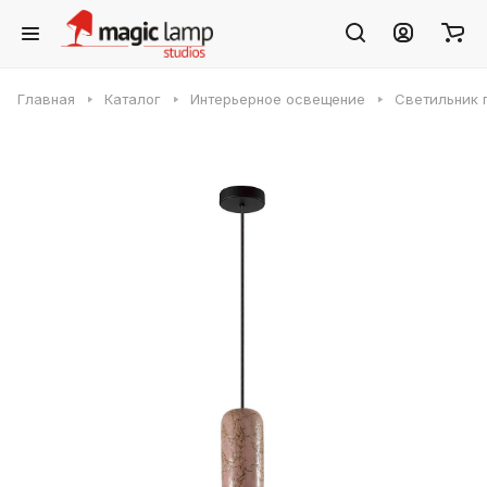
Главная
Каталог
Интерьерное освещение
Светильник 