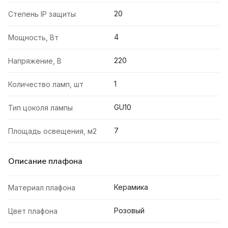
20
Степень IP защиты
4
Мощность, Вт
220
Напряжение, В
1
Количество ламп, шт
GU10
Тип цоколя лампы
7
Площадь освещения, м2
Описание плафона
Керамика
Материал плафона
Розовый
Цвет плафона