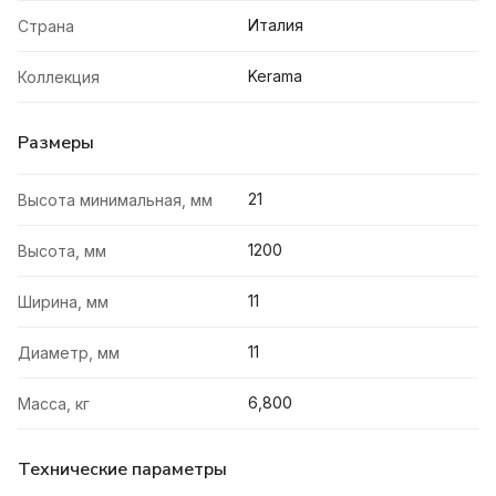
Италия
Страна
Kerama
Коллекция
Размеры
21
Высота минимальная, мм
1200
Высота, мм
11
Ширина, мм
11
Диаметр, мм
6,800
Масса, кг
Технические параметры