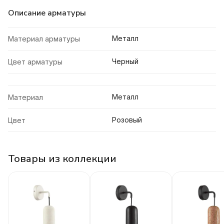
Описание арматуры
Металл
Материал арматуры
Черный
Цвет арматуры
Металл
Материал
Розовый
Цвет
Товары из коллекции