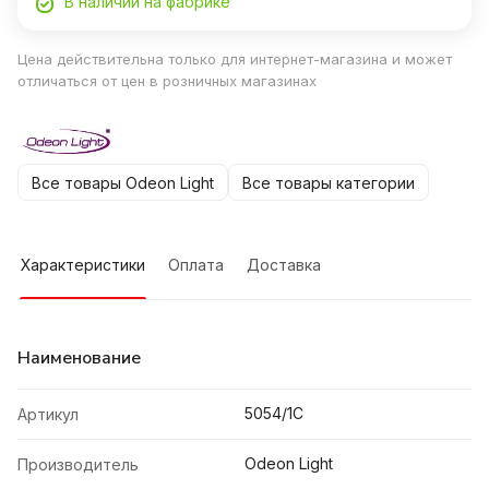
В наличии на фабрике
Цена действительна только для интернет-магазина и может
отличаться от цен в розничных магазинах
Все товары Odeon Light
Все товары категории
Характеристики
Оплата
Доставка
Наименование
5054/1C
Артикул
Odeon Light
Производитель