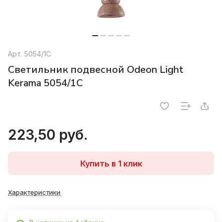
Арт.
5054/1C
Светильник подвесной Odeon Light
Kerama 5054/1C
223,50 руб.
Купить в 1 клик
Характеристики