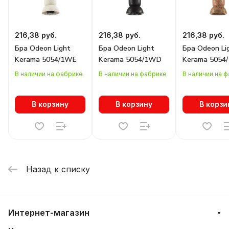
216,38 руб.
216,38 руб.
216,38 руб.
Бра Odeon Light
Бра Odeon Light
Бра Odeon Li
Kerama 5054/1WE
Kerama 5054/1WD
Kerama 5054
В наличии на фабрике
В наличии на фабрике
В наличии на 
В корзину
В корзину
В корзи
Назад к списку
Интернет-магазин