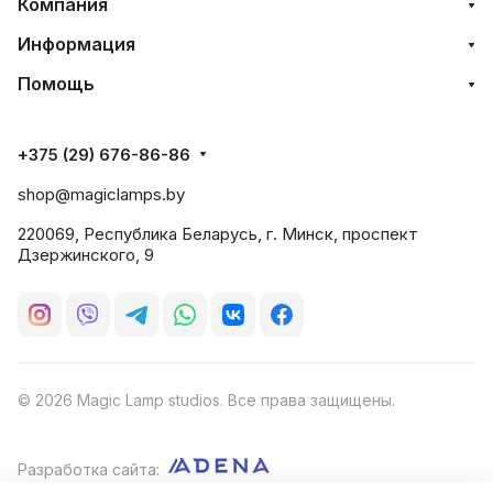
Компания
Информация
Помощь
+375 (29) 676-86-86
shop@magiclamps.by
220069, Республика Беларусь, г. Минск, проспект
Дзержинского, 9
© 2026 Magic Lamp studios. Все права защищены.
Разработка сайта: