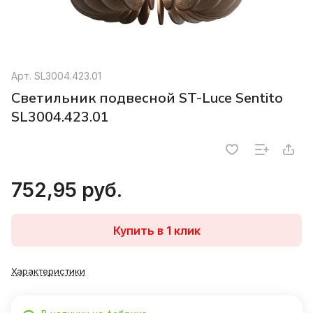
Арт.
SL3004.423.01
Светильник подвесной ST-Luce Sentito
SL3004.423.01
752,95 руб.
Купить в 1 клик
Характеристики