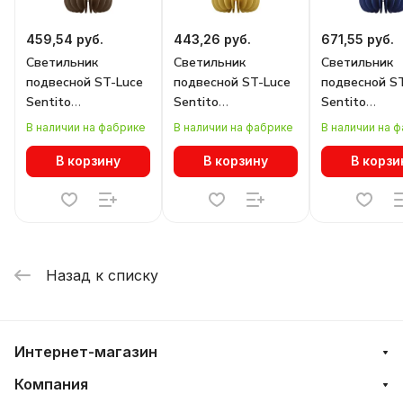
459,54 руб.
443,26 руб.
671,55 руб.
Светильник
Светильник
Светильник
подвесной ST-Luce
подвесной ST-Luce
подвесной S
Sentito
Sentito
Sentito
SL3004.453.01
SL3004.443.01
SL3004.433.0
В наличии на фабрике
В наличии на фабрике
В наличии на 
В корзину
В корзину
В корзи
Назад к списку
Интернет-магазин
Компания