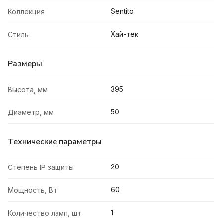
Sentito
Коллекция
Хай-тек
Стиль
Размеры
395
Высота, мм
50
Диаметр, мм
Технические параметры
20
Степень IP защиты
60
Мощность, Вт
1
Количество ламп, шт