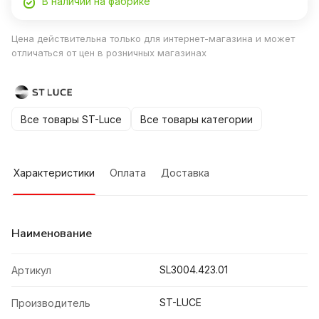
В наличии на фабрике
Цена действительна только для интернет-магазина и может
отличаться от цен в розничных магазинах
Все товары ST-Luce
Все товары категории
Характеристики
Оплата
Доставка
Наименование
SL3004.423.01
Артикул
ST-LUCE
Производитель