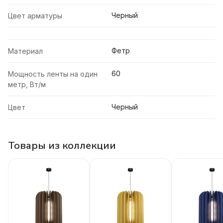
Черный
Цвет арматуры
Фетр
Материал
60
Мощность ленты на один
метр, Вт/м
Черный
Цвет
Товары из коллекции