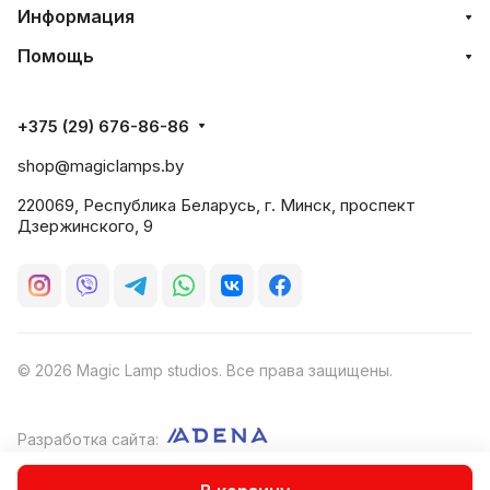
Информация
Помощь
+375 (29) 676-86-86
shop@magiclamps.by
220069, Республика Беларусь, г. Минск, проспект
Дзержинского, 9
© 2026 Magic Lamp studios. Все права защищены.
Разработка сайта:
Оферта