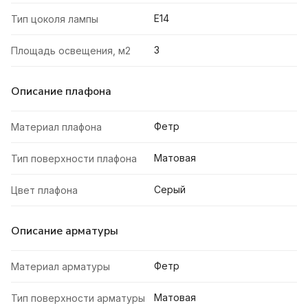
E14
Тип цоколя лампы
3
Площадь освещения, м2
Описание плафона
Фетр
Материал плафона
Матовая
Тип поверхности плафона
Серый
Цвет плафона
Описание арматуры
Фетр
Материал арматуры
Матовая
Тип поверхности арматуры