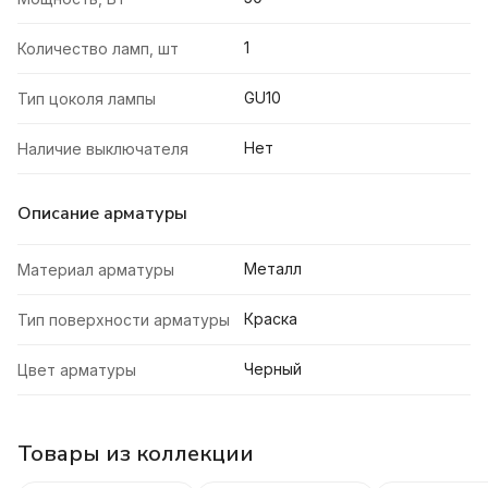
1
Количество ламп, шт
GU10
Тип цоколя лампы
Нет
Наличие выключателя
Описание арматуры
Металл
Материал арматуры
Краска
Тип поверхности арматуры
Черный
Цвет арматуры
Товары из коллекции