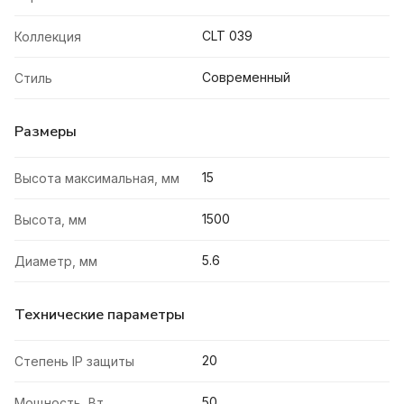
CLT 039
Коллекция
Современный
Стиль
Размеры
15
Высота максимальная, мм
1500
Высота, мм
5.6
Диаметр, мм
Технические параметры
20
Степень IP защиты
50
Мощность, Вт