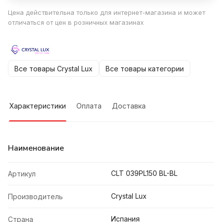
Цена действительна только для интернет-магазина и может
отличаться от цен в розничных магазинах
Все товары Crystal Lux
Все товары категории
Характеристики
Оплата
Доставка
Наименование
CLT 039PL150 BL-BL
Артикул
Crystal Lux
Производитель
Испания
Страна