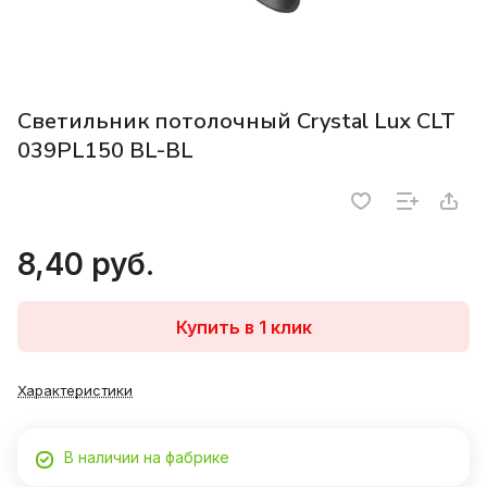
Светильник потолочный Crystal Lux CLT
039PL150 BL-BL
8,40 руб.
Купить в 1 клик
Характеристики
В наличии на фабрике