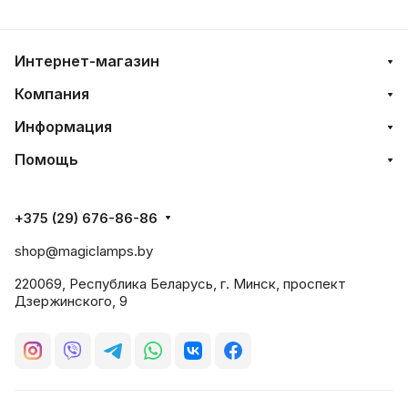
Интернет-магазин
Компания
Информация
Помощь
+375 (29) 676-86-86
shop@magiclamps.by
220069, Республика Беларусь, г. Минск, проспект
Дзержинского, 9