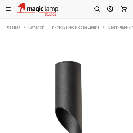
Главная
Каталог
Интерьерное освещение
Светильник п