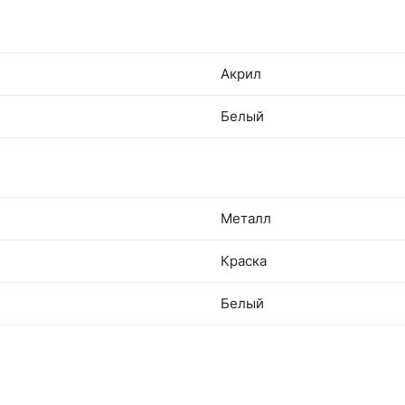
Акрил
Белый
Металл
Краска
Белый