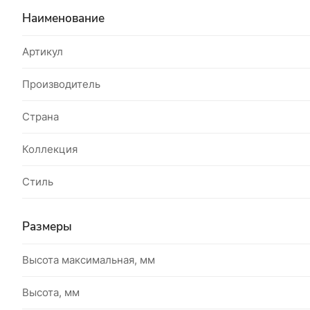
Наименование
Артикул
Производитель
Страна
Коллекция
Стиль
Размеры
Высота максимальная, мм
Высота, мм