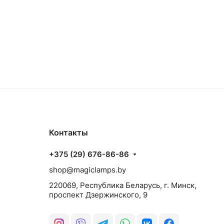
Контакты
+375 (29) 676-86-86
shop@magiclamps.by
220069, Республика Беларусь, г. Минск,
проспект Дзержинского, 9