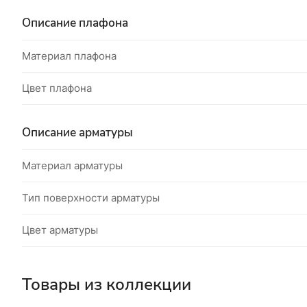
Описание плафона
Материал плафона
Цвет плафона
Описание арматуры
Материал арматуры
Тип поверхности арматуры
Цвет арматуры
Товары из коллекции