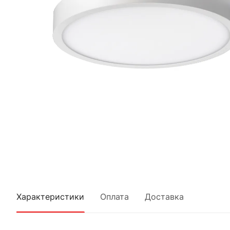
Характеристики
Оплата
Доставка