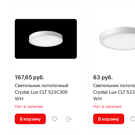
167,65 руб.
63 руб.
Светильник потолочный
Светильник потол
Crystal Lux CLT 523C300
Crystal Lux CLT 52
WH
WH
Нет в наличии
Нет в наличии
В корзину
В корзину