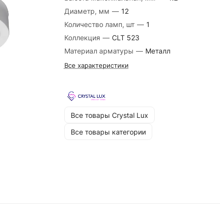
Диаметр, мм
—
12
Количество ламп, шт
—
1
Коллекция
—
CLT 523
Материал арматуры
—
Металл
Все характеристики
Все товары Crystal Lux
Все товары категории