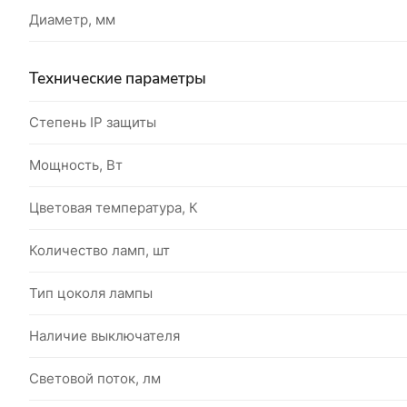
Диаметр, мм
Технические параметры
Степень IP защиты
Мощность, Вт
Цветовая температура, К
Количество ламп, шт
Тип цоколя лампы
Наличие выключателя
Световой поток, лм