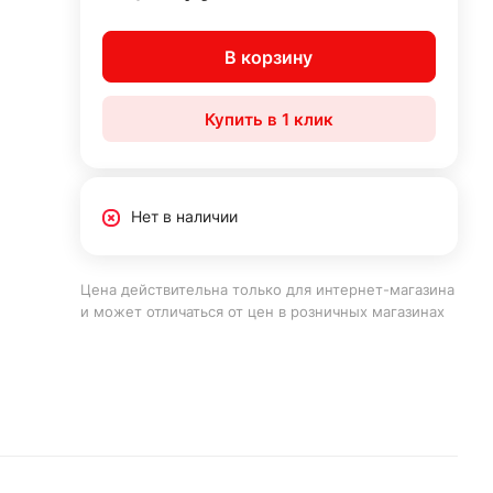
В корзину
Купить в 1 клик
Нет в наличии
Цена действительна только для интернет-магазина
и может отличаться от цен в розничных магазинах