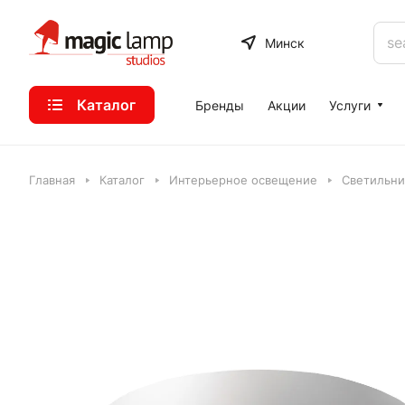
Минск
Каталог
Бренды
Акции
Услуги
Главная
Каталог
Интерьерное освещение
Светильни