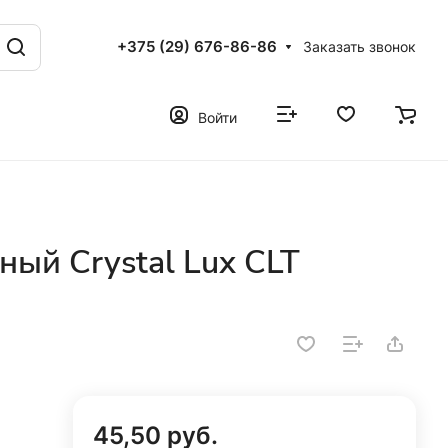
+375 (29) 676-86-86
Заказать звонок
Войти
ый Crystal Lux CLT
45,50 руб.