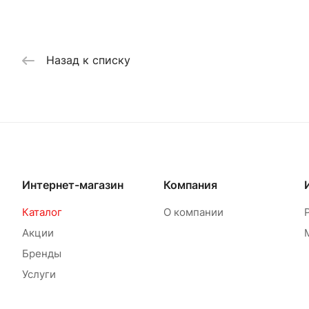
Назад к списку
Интернет-магазин
Компания
Каталог
О компании
Акции
Бренды
Услуги