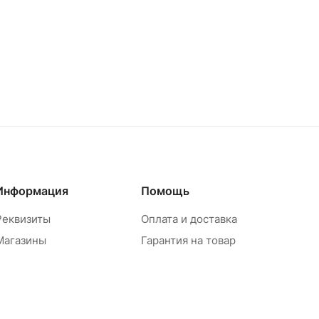
Информация
Помощь
Реквизиты
Оплата и доставка
Магазины
Гарантия на товар