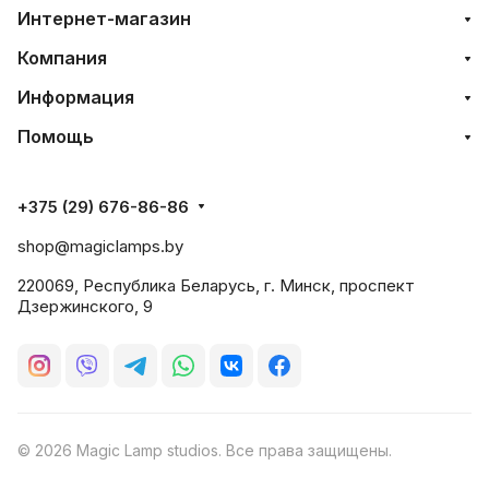
Интернет-магазин
Компания
Информация
Помощь
+375 (29) 676-86-86
shop@magiclamps.by
220069, Республика Беларусь, г. Минск, проспект
Дзержинского, 9
© 2026 Magic Lamp studios. Все права защищены.