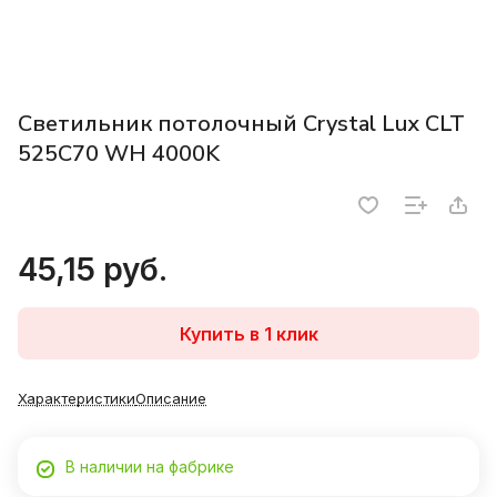
Светильник потолочный Crystal Lux CLT
525C70 WH 4000K
45,15 руб.
Купить в 1 клик
Характеристики
Описание
В наличии на фабрике