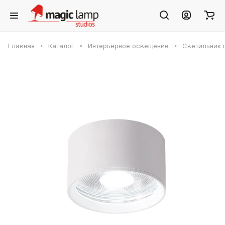
Главная
Каталог
Интерьерное освещение
Светильник 