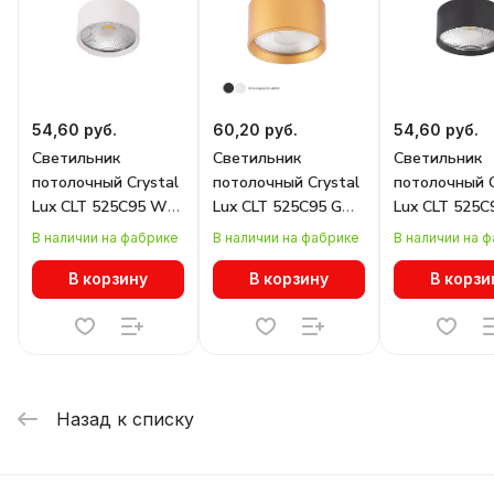
54,60 руб.
60,20 руб.
54,60 руб.
Светильник
Светильник
Светильник
потолочный Crystal
потолочный Crystal
потолочный C
Lux CLT 525C95 WH
Lux CLT 525C95 GO
Lux CLT 525C
4000K
4000K
4000K
В наличии на фабрике
В наличии на фабрике
В наличии на 
В корзину
В корзину
В корзи
Назад к списку