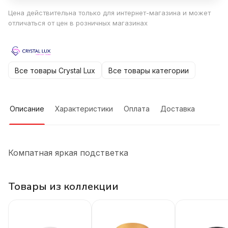
Цена действительна только для интернет-магазина и может
отличаться от цен в розничных магазинах
Все товары Crystal Lux
Все товары категории
Описание
Характеристики
Оплата
Доставка
Компатная яркая подстветка
Товары из коллекции