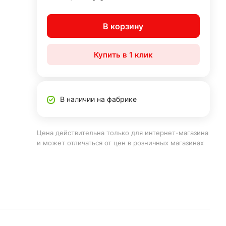
В корзину
Купить в 1 клик
В наличии на фабрике
Цена действительна только для интернет-магазина
и может отличаться от цен в розничных магазинах