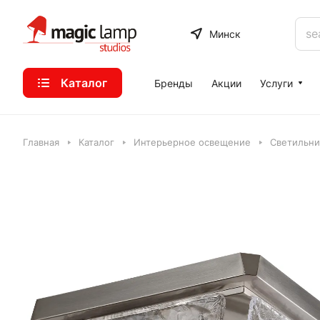
Минск
Каталог
Бренды
Акции
Услуги
Главная
Каталог
Интерьерное освещение
Светильни