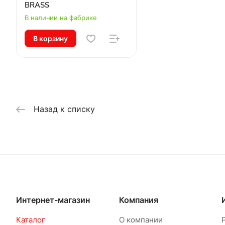
BRASS
В наличии на фабрике
В корзину
Назад к списку
Интернет-магазин
Компания
Каталог
О компании