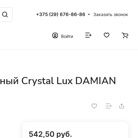
+375 (29) 676-86-86
Заказать звонок
Войти
ный Crystal Lux DAMIAN
542,50 руб.