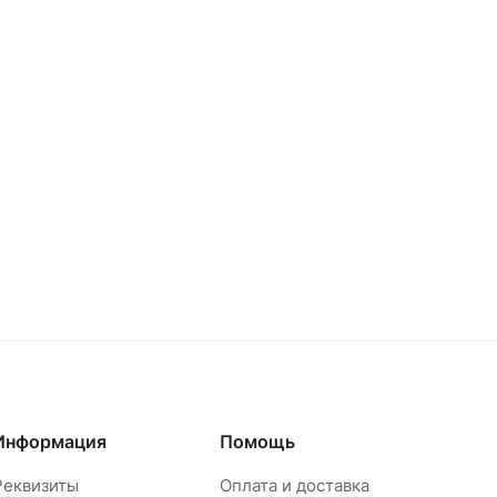
Информация
Помощь
Реквизиты
Оплата и доставка