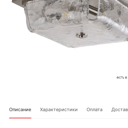
Описание
Характеристики
Оплата
Достав