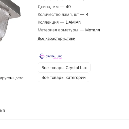
Длина, мм
—
40
Количество ламп, шт
—
4
Коллекция
—
DAMIAN
Материал арматуры
—
Металл
Все характеристики
Все товары Crystal Lux
Все товары категории
ка