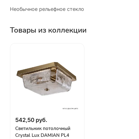
Необычное рельефное стекло
Товары из коллекции
542,50 руб.
Светильник потолочный
Crystal Lux DAMIAN PL4