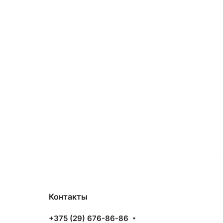
Контакты
+375 (29) 676-86-86