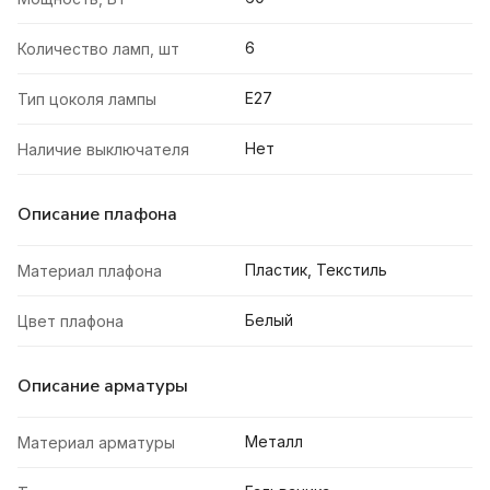
6
Количество ламп, шт
E27
Тип цоколя лампы
Нет
Наличие выключателя
Описание плафона
Пластик, Текстиль
Материал плафона
Белый
Цвет плафона
Описание арматуры
Металл
Материал арматуры