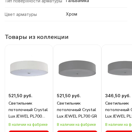
Гальваника
Тип поверхности арматуры
Хром
Цвет арматуры
Товары из коллекции
521,50 руб.
521,50 руб.
346,50 руб.
Светильник
Светильник
Светильник
потолочный Crystal
потолочный Crystal
потолочный C
Lux JEWEL PL700
Lux JEWEL PL700 GR
Lux JEWEL PL
WH
В наличии на фабрике
В наличии на фабрике
В наличии на 