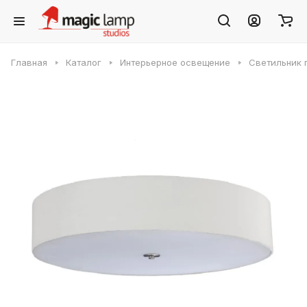
Главная
Каталог
Интерьерное освещение
Светильник 