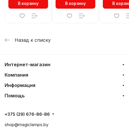
В корзину
В корзину
В корзи
Назад к списку
Интернет-магазин
Компания
Информация
Помощь
+375 (29) 676-86-86
shop@magiclamps.by