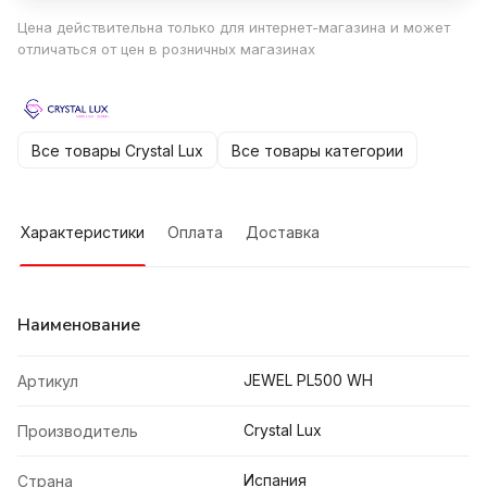
Цена действительна только для интернет-магазина и может
отличаться от цен в розничных магазинах
Все товары Crystal Lux
Все товары категории
Характеристики
Оплата
Доставка
Наименование
JEWEL PL500 WH
Артикул
Crystal Lux
Производитель
Испания
Страна