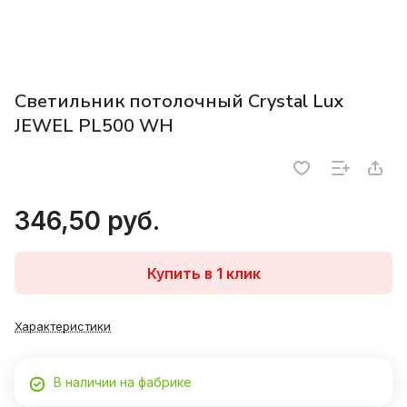
Светильник потолочный Crystal Lux
JEWEL PL500 WH
346,50 руб.
Купить в 1 клик
Характеристики
В наличии на фабрике