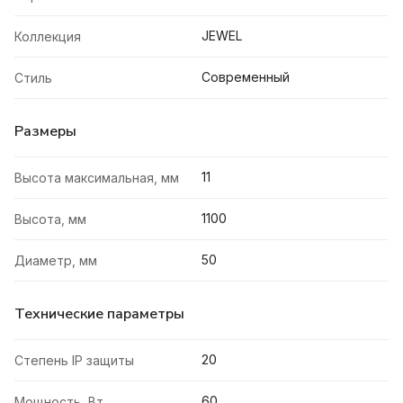
JEWEL
Коллекция
Современный
Стиль
Размеры
11
Высота максимальная, мм
1100
Высота, мм
50
Диаметр, мм
Технические параметры
20
Степень IP защиты
60
Мощность, Вт