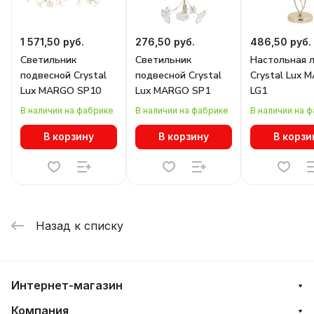
1 571,50 руб.
276,50 руб.
486,50 руб.
Светильник
Светильник
Настольная 
подвесной Crystal
подвесной Crystal
Crystal Lux 
Lux MARGO SP10
Lux MARGO SP1
LG1
В наличии на фабрике
В наличии на фабрике
В наличии на 
В корзину
В корзину
В корзи
Назад к списку
Интернет-магазин
Компания