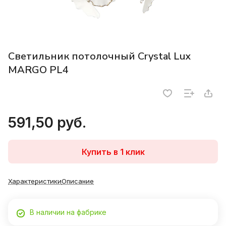
Светильник потолочный Crystal Lux
MARGO PL4
591,50 руб.
Купить в 1 клик
Характеристики
Описание
В наличии на фабрике