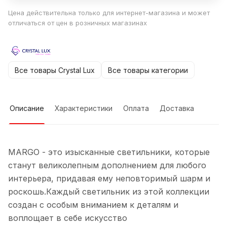
Цена действительна только для интернет-магазина и может
отличаться от цен в розничных магазинах
Все товары Crystal Lux
Все товары категории
Описание
Характеристики
Оплата
Доставка
MARGO - это изысканные светильники, которые
станут великолепным дополнением для любого
интерьера, придавая ему неповторимый шарм и
роскошь.Каждый светильник из этой коллекции
создан с особым вниманием к деталям и
воплощает в себе искусство