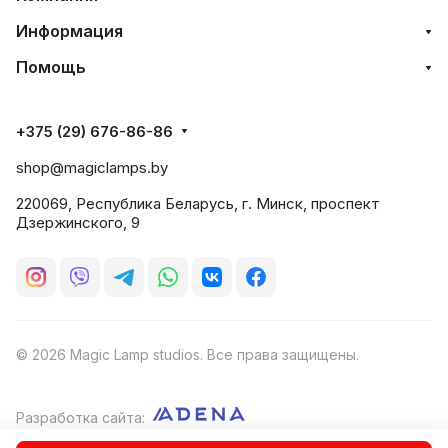
Информация
Помощь
+375 (29) 676-86-86
shop@magiclamps.by
220069, Республика Беларусь, г. Минск, проспект
Дзержинского, 9
© 2026 Magic Lamp studios. Все права защищены.
Разработка сайта: