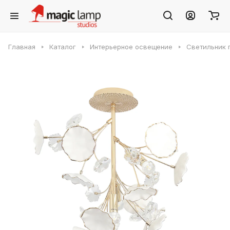
Главная
Каталог
Интерьерное освещение
Светильник 