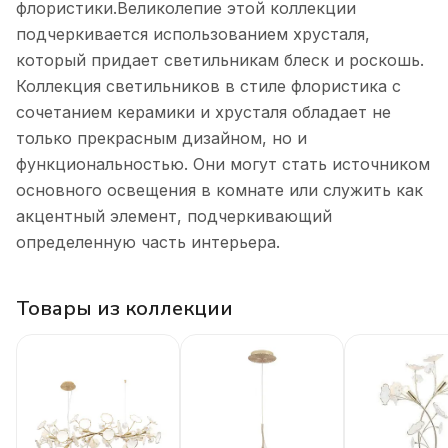
флористики.Великолепие этой коллекции
подчеркивается использованием хрусталя,
который придает светильникам блеск и роскошь.
Коллекция светильников в стиле флористика с
сочетанием керамики и хрусталя обладает не
только прекрасным дизайном, но и
функциональностью. Они могут стать источником
основного освещения в комнате или служить как
акцентный элемент, подчеркивающий
определенную часть интерьера.
Товары из коллекции