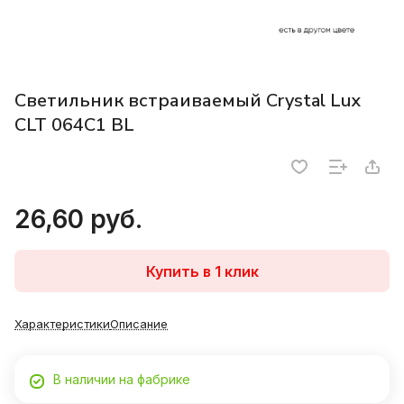
Светильник встраиваемый Crystal Lux
CLT 064C1 BL
26,60 руб.
Купить в 1 клик
Характеристики
Описание
В наличии на фабрике