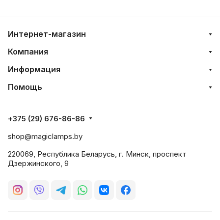
Интернет-магазин
Компания
Информация
Помощь
+375 (29) 676-86-86
shop@magiclamps.by
220069, Республика Беларусь, г. Минск, проспект
Дзержинского, 9