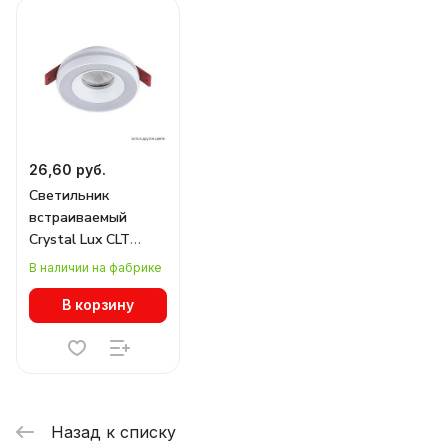
26,60 руб.
Светильник
встраиваемый
Crystal Lux CLT
064C1 WH
В наличии на фабрике
В корзину
Назад к списку