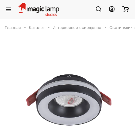
Главная
Каталог
Интерьерное освещение
Светильник 