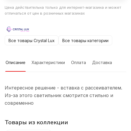
Цена действительна только для интернет-магазина и может
отличаться от цен в розничных магазинах
Все товары Crystal Lux
Все товары категории
Описание
Характеристики
Оплата
Доставка
Интересное решение - вставка с рассеивателем.
Из-за этого светильник смотрится стильно и
современно
Товары из коллекции