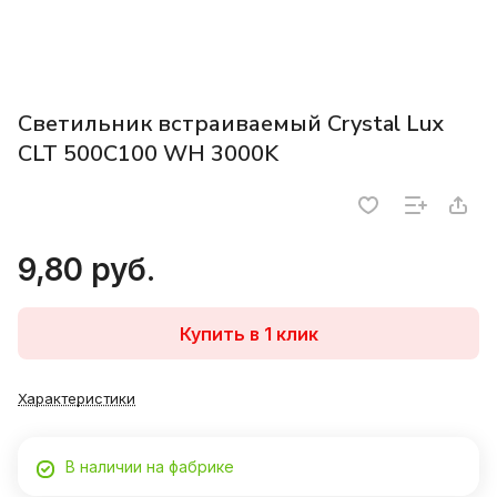
Светильник встраиваемый Crystal Lux
CLT 500C100 WH 3000K
9,80 руб.
Купить в 1 клик
Характеристики
В наличии на фабрике