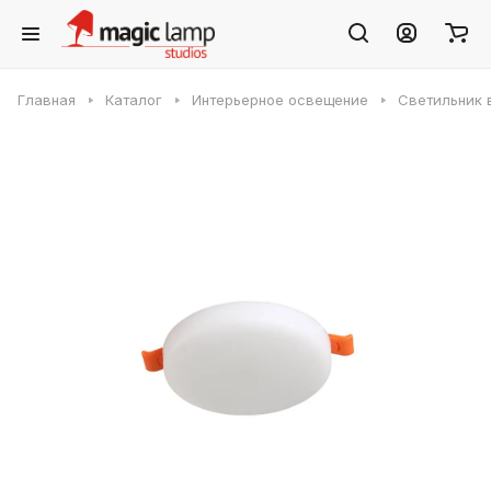
Главная
Каталог
Интерьерное освещение
Светильник 