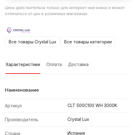
Цена действительна только для интернет-магазина и может
отличаться от цен в розничных магазинах
Все товары Crystal Lux
Все товары категории
Характеристики
Оплата
Доставка
Наименование
CLT 500C100 WH 3000K
Артикул
Crystal Lux
Производитель
Испания
Страна