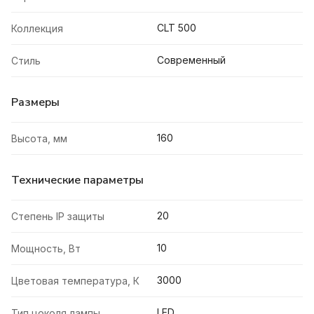
CLT 500
Коллекция
Современный
Стиль
Размеры
160
Высота, мм
Технические параметры
20
Степень IP защиты
10
Мощность, Вт
3000
Цветовая температура, К
LED
Тип цоколя лампы