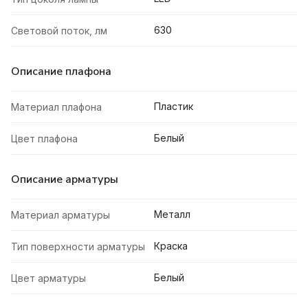
630
Световой поток, лм
Описание плафона
Пластик
Материал плафона
Белый
Цвет плафона
Описание арматуры
Металл
Материал арматуры
Краска
Тип поверхности арматуры
Белый
Цвет арматуры