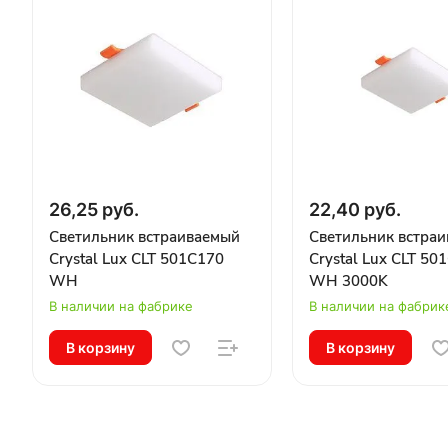
26,25 руб.
22,40 руб.
Светильник встраиваемый
Светильник встра
Crystal Lux CLT 501C170
Crystal Lux CLT 50
WH
WH 3000K
В наличии на фабрике
В наличии на фабрик
В корзину
В корзину