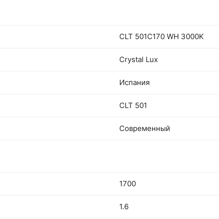
CLT 501C170 WH 3000K
Crystal Lux
Испания
CLT 501
Современный
1700
1.6