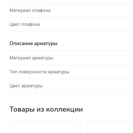
Материал плафона
Цвет плафона
Описание арматуры
Материал арматуры
Тип поверхности арматуры
Цвет арматуры
Товары из коллекции