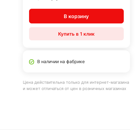
В корзину
Купить в 1 клик
В наличии на фабрике
Цена действительна только для интернет-магазина
и может отличаться от цен в розничных магазинах