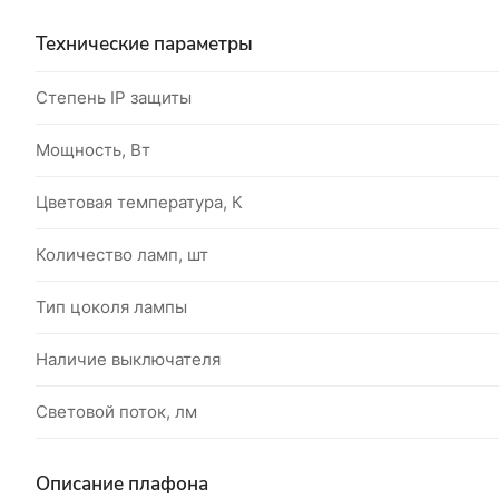
Технические параметры
Степень IP защиты
Мощность, Вт
Цветовая температура, К
Количество ламп, шт
Тип цоколя лампы
Наличие выключателя
Световой поток, лм
Описание плафона