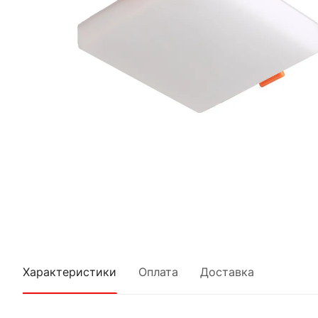
Характеристики
Оплата
Доставка