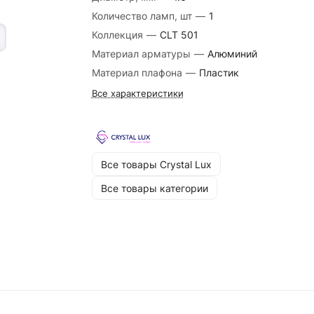
Количество ламп, шт
—
1
Коллекция
—
CLT 501
Материал арматуры
—
Алюминий
Материал плафона
—
Пластик
Все характеристики
Все товары Crystal Lux
Все товары категории