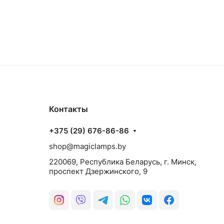
Контакты
+375 (29) 676-86-86
shop@magiclamps.by
220069, Республика Беларусь, г. Минск,
проспект Дзержинского, 9