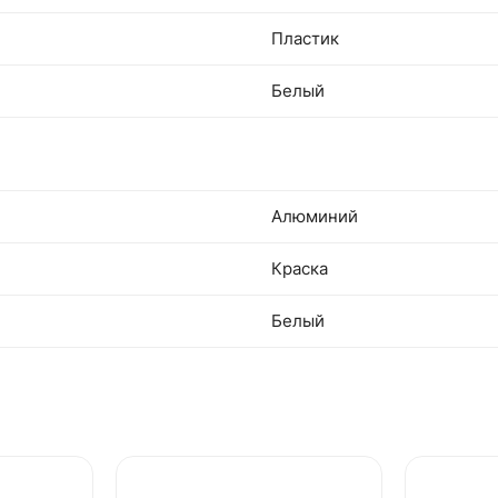
Пластик
Белый
Алюминий
Краска
Белый