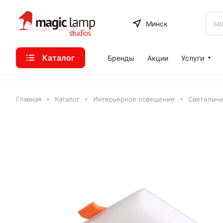
Минск
Каталог
Бренды
Акции
Услуги
Главная
Каталог
Интерьерное освещение
Светильни