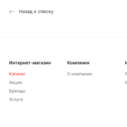
Назад к списку
Интернет-магазин
Компания
Каталог
О компании
Акции
Бренды
Услуги