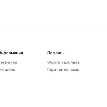
Информация
Помощь
Реквизиты
Оплата и доставка
Магазины
Гарантия на товар