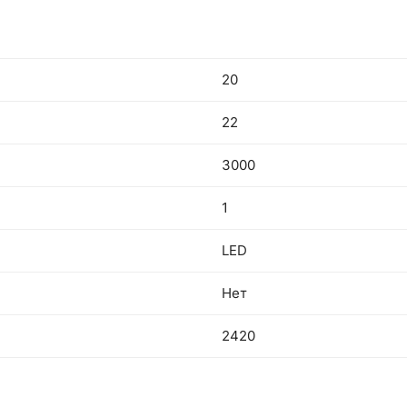
20
22
3000
1
LED
Нет
2420