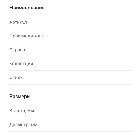
Наименование
Артикул
Производитель
Страна
Коллекция
Стиль
Размеры
Высота, мм
Диаметр, мм