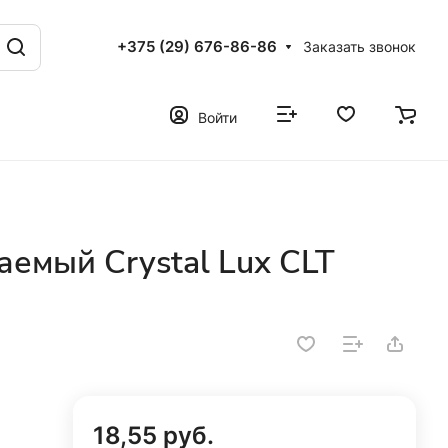
+375 (29) 676-86-86
Заказать звонок
Войти
аемый Crystal Lux CLT
18,55 руб.