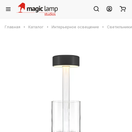
Главная
Каталог
Интерьерное освещение
Светильники