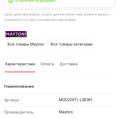
В наличии на фабрике
Цена действительна только для интернет-магазина и может
отличаться от цен в розничных магазинах
Все товары Maytoni
Все товары категории
Характеристики
Оплата
Доставка
Наименование
MOD229TL-L3B3K1
Артикул
Maytoni
Производитель