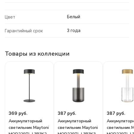
Белый
Цвет
3 года
Гарантийный срок
Товары из коллекции
369 руб.
387 руб.
387 руб.
Аккумуляторный
Аккумуляторный
Аккумулятор
светильник Maytoni
светильник Maytoni
светильник M