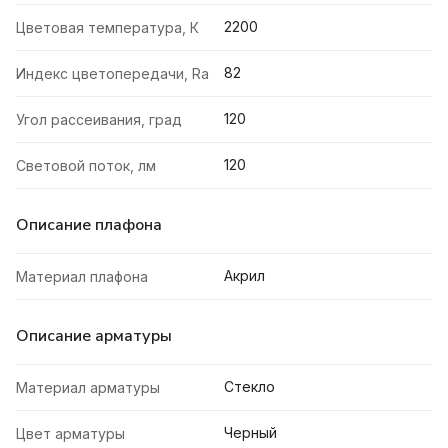
2200
Цветовая температура, К
82
Индекс цветопередачи, Ra
120
Угол рассеивания, град
120
Световой поток, лм
Описание плафона
Акрил
Материал плафона
Описание арматуры
Стекло
Материал арматуры
Черный
Цвет арматуры