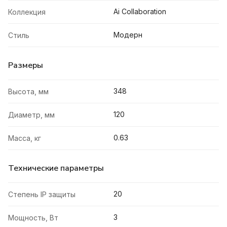
Ai Collaboration
Коллекция
Модерн
Стиль
Размеры
348
Высота, мм
120
Диаметр, мм
0.63
Масса, кг
Технические параметры
20
Степень IP защиты
3
Мощность, Вт