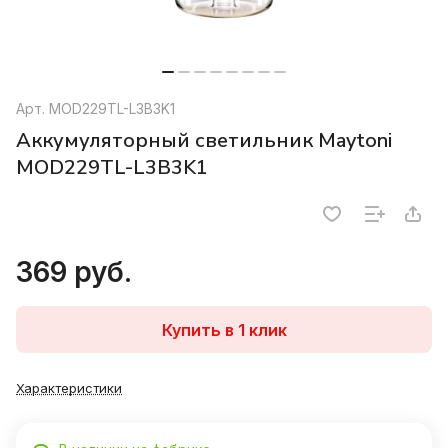
Арт.
MOD229TL-L3B3K1
Аккумуляторный светильник Maytoni
MOD229TL-L3B3K1
369 руб.
Купить в 1 клик
Характеристики