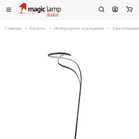
Главная
Каталог
Интерьерное освещение
Светильники