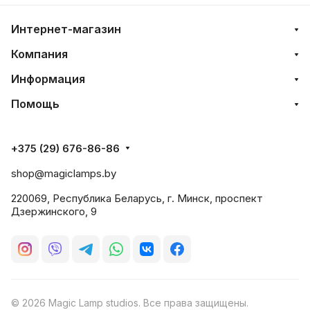
Интернет-магазин
Компания
Информация
Помощь
+375 (29) 676-86-86
shop@magiclamps.by
220069, Республика Беларусь, г. Минск, проспект
Дзержинского, 9
© 2026 Magic Lamp studios. Все права защищены.