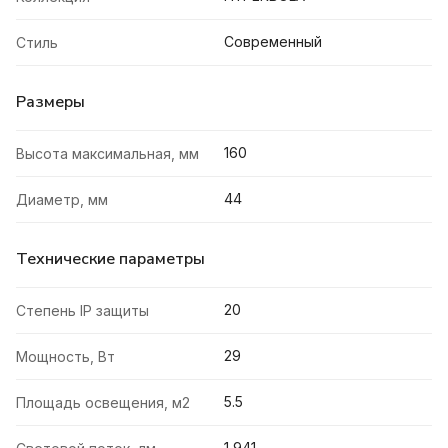
Современный
Стиль
Размеры
160
Высота максимальная, мм
44
Диаметр, мм
Технические параметры
20
Степень IP защиты
29
Мощность, Вт
5.5
Площадь освещения, м2
1 941