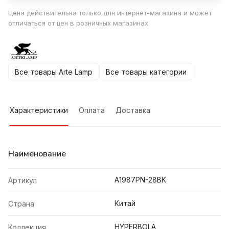
Цена действительна только для интернет-магазина и может
отличаться от цен в розничных магазинах
Все товары Arte Lamp
Все товары категории
Характеристики
Оплата
Доставка
Наименование
A1987PN-28BK
Артикул
Китай
Страна
HYPERBOLA
Коллекция