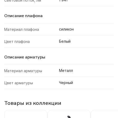
Световой поток, лм
Описание плафона
силикон
Материал плафона
Белый
Цвет плафона
Описание арматуры
Металл
Материал арматуры
Черный
Цвет арматуры
Товары из коллекции