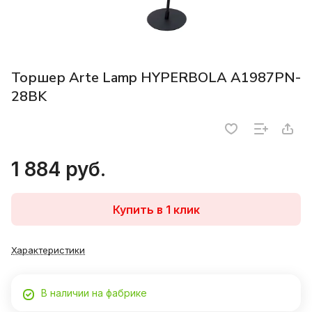
Торшер Arte Lamp HYPERBOLA A1987PN-
28BK
1 884 руб.
Купить в 1 клик
Характеристики
В наличии на фабрике