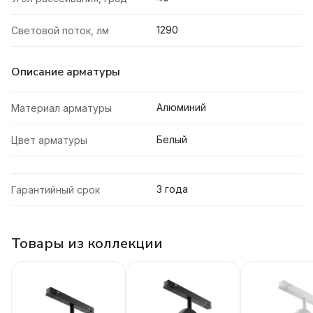
1290
Световой поток, лм
Описание арматуры
Алюминий
Материал арматуры
Белый
Цвет арматуры
3 года
Гарантийный срок
Товары из коллекции