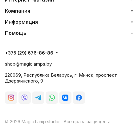
Компания
Информация
Помощь
+375 (29) 676-86-86
shop@magiclamps.by
220069, Республика Беларусь, г. Минск, проспект
Дзержинского, 9
© 2026 Magic Lamp studios. Все права защищены.