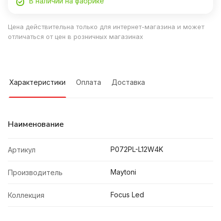
В наличии на фабрике
Цена действительна только для интернет-магазина и может
отличаться от цен в розничных магазинах
Характеристики
Оплата
Доставка
Наименование
P072PL-L12W4K
Артикул
Maytoni
Производитель
Focus Led
Коллекция