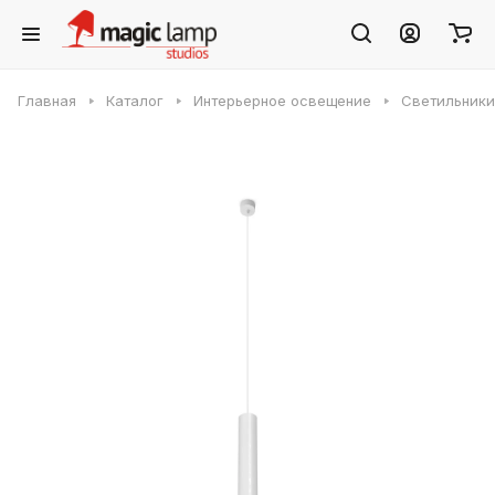
Главная
Каталог
Интерьерное освещение
Светильники