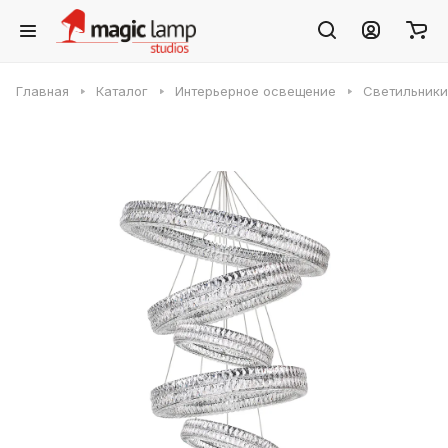
Главная
Каталог
Интерьерное освещение
Светильники