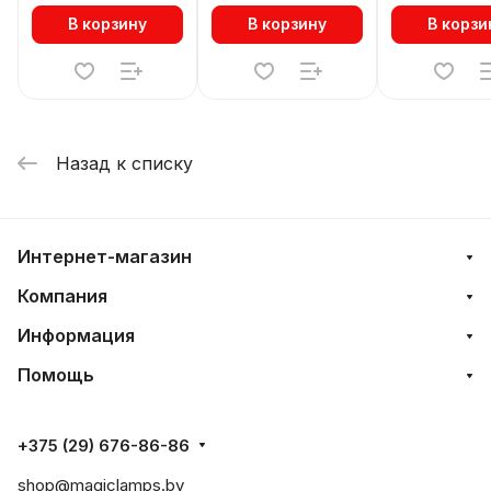
В корзину
В корзину
В корзи
Назад к списку
Интернет-магазин
Компания
Информация
Помощь
+375 (29) 676-86-86
shop@magiclamps.by