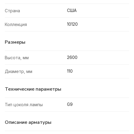
США
Страна
10120
Коллекция
Размеры
2600
Высота, мм
110
Диаметр, мм
Технические параметры
G9
Тип цоколя лампы
Описание арматуры