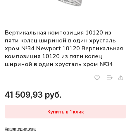
Вертикальная композиция 10120 из
пяти колец шириной в один хрусталь
хром №34 Newport 10120 Вертикальная
композиция 10120 из пяти колец
шириной в один хрусталь хром №34
41 509,93 руб.
Купить в 1 клик
Характеристики