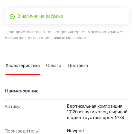
В наличии на фабрике
Цена действительна только для интернет-магазина и может
отличаться от цен в розничных магазинах
Характеристики
Оплата
Доставка
Наименование
Вертикальная композиция
Артикул
10120 из пяти колец шириной
в один хрусталь хром №34
Newport
Производитель