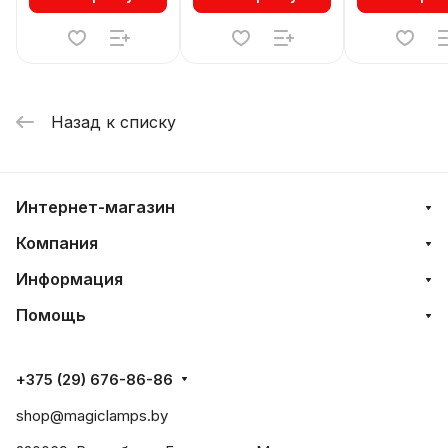
Назад к списку
Интернет-магазин
Компания
Информация
Помощь
+375 (29) 676-86-86
shop@magiclamps.by