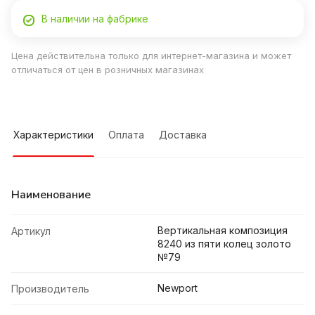
В наличии на фабрике
Цена действительна только для интернет-магазина и может
отличаться от цен в розничных магазинах
Характеристики
Оплата
Доставка
Наименование
Вертикальная композиция
Артикул
8240 из пяти колец золото
№79
Newport
Производитель