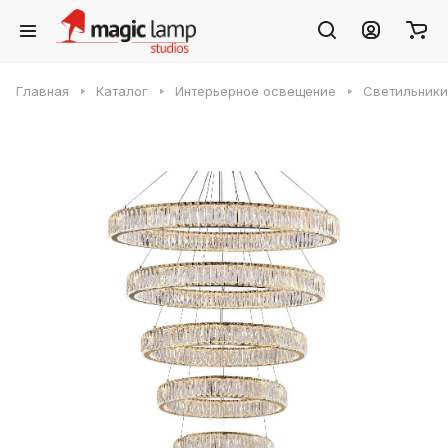
Главная
Каталог
Интерьерное освещение
Светильники