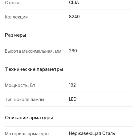
США
Страна
8240
Коллекция
Размеры
260
Высота максимальная, мм
Технические параметры
182
Мощность, Вт
LED
Тип цоколя лампы
Описание арматуры
Нержавеющая Сталь
Материал арматуры