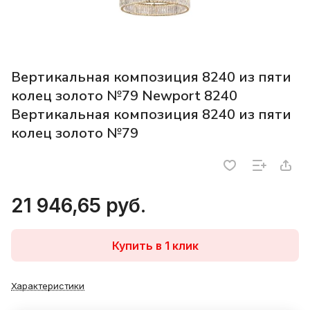
Вертикальная композиция 8240 из пяти
колец золото №79 Newport 8240
Вертикальная композиция 8240 из пяти
колец золото №79
21 946,65 руб.
Купить в 1 клик
Характеристики