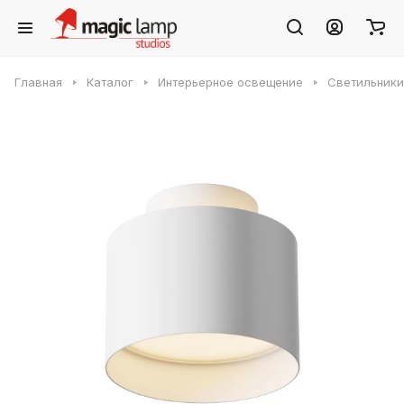
Главная
Каталог
Интерьерное освещение
Светильники