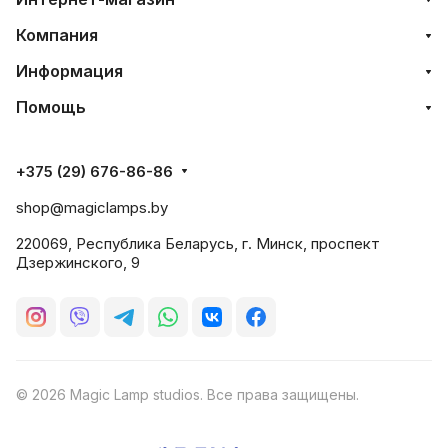
Компания
Информация
Помощь
+375 (29) 676-86-86
shop@magiclamps.by
220069, Республика Беларусь, г. Минск, проспект
Дзержинского, 9
© 2026 Magic Lamp studios. Все права защищены.