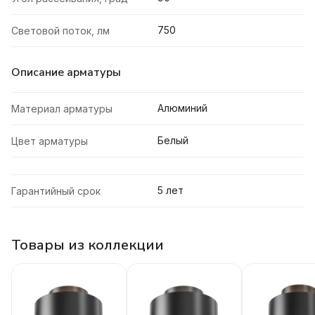
750
Световой поток, лм
Описание арматуры
Алюминий
Материал арматуры
Белый
Цвет арматуры
5 лет
Гарантийный срок
Товары из коллекции