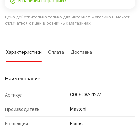
В наличии на фабрике
Цена действительна только для интернет-магазина и может
отличаться от цен в розничных магазинах
Характеристики
Оплата
Доставка
Наименование
C009CW-L12W
Артикул
Maytoni
Производитель
Planet
Коллекция