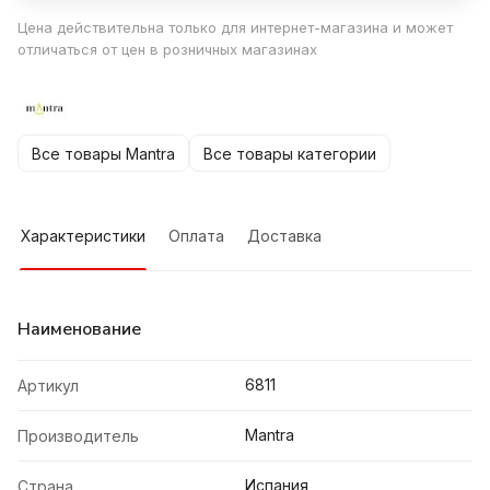
Цена действительна только для интернет-магазина и может
отличаться от цен в розничных магазинах
Все товары Mantra
Все товары категории
Характеристики
Оплата
Доставка
Наименование
6811
Артикул
Mantra
Производитель
Испания
Страна