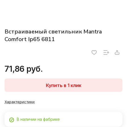
Встраиваемый светильник Mantra
Comfort Ip65 6811
71,86 руб.
Купить в 1 клик
Характеристики
В наличии на фабрике