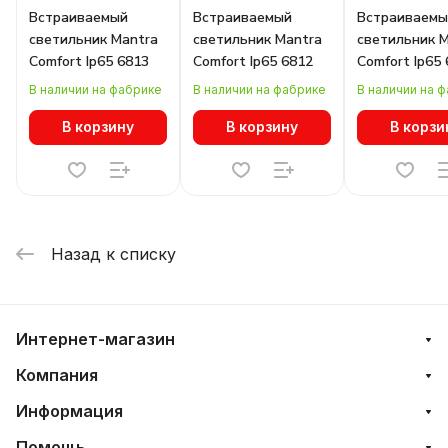
Встраиваемый
Встраиваемый
Встраиваемы
светильник Mantra
светильник Mantra
светильник 
Comfort Ip65 6813
Comfort Ip65 6812
Comfort Ip65
В наличии на фабрике
В наличии на фабрике
В наличии на 
В корзину
В корзину
В корзи
Назад к списку
Интернет-магазин
Компания
Информация
Помощь