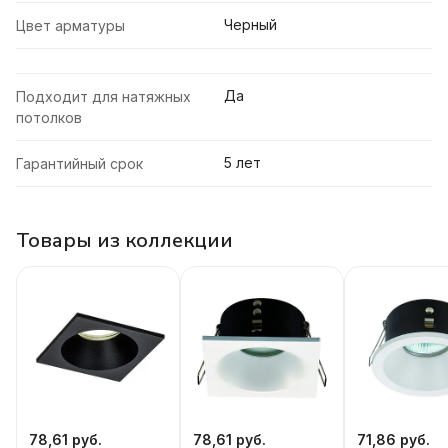
Черный
Цвет арматуры
Да
Подходит для натяжных
потолков
5 лет
Гарантийный срок
Товары из коллекции
78,61 руб.
78,61 руб.
71,86 руб.