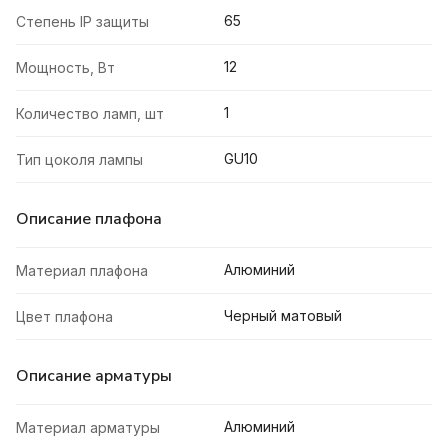
65
Степень IP защиты
12
Мощность, Вт
1
Количество ламп, шт
GU10
Тип цоколя лампы
Описание плафона
Алюминий
Материал плафона
Черный матовый
Цвет плафона
Описание арматуры
Алюминий
Материал арматуры