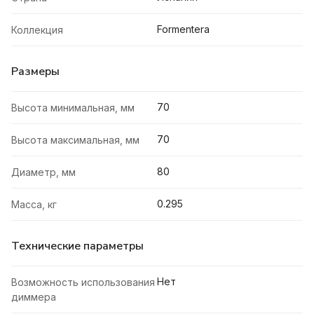
Formentera
Коллекция
Размеры
70
Высота минимальная, мм
70
Высота максимальная, мм
80
Диаметр, мм
0.295
Масса, кг
Технические параметры
Нет
Возможность использования
диммера