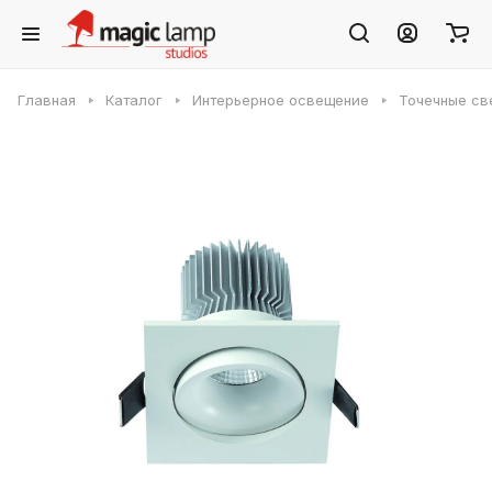
Главная
Каталог
Интерьерное освещение
Точечные св