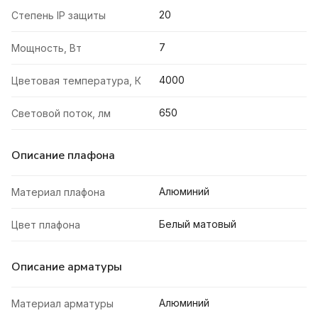
20
Степень IP защиты
7
Мощность, Вт
4000
Цветовая температура, К
650
Световой поток, лм
Описание плафона
Алюминий
Материал плафона
Белый матовый
Цвет плафона
Описание арматуры
Алюминий
Материал арматуры