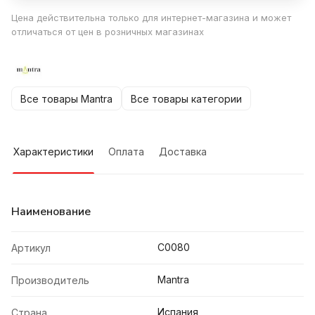
Цена действительна только для интернет-магазина и может
отличаться от цен в розничных магазинах
Все товары Mantra
Все товары категории
Характеристики
Оплата
Доставка
Наименование
C0080
Артикул
Mantra
Производитель
Испания
Страна