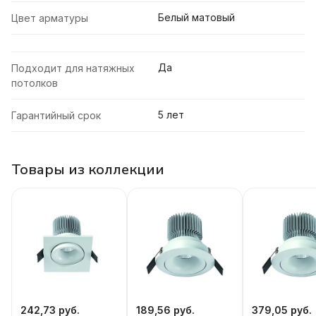
Белый матовый
Цвет арматуры
Да
Подходит для натяжных
потолков
5 лет
Гарантийный срок
Товары из коллекции
242,73 руб.
189,56 руб.
379,05 руб.