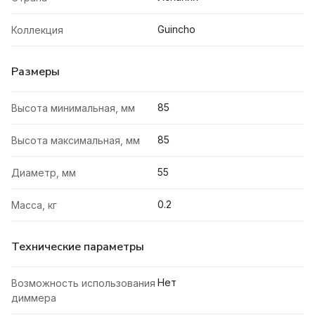
Guincho
Коллекция
Размеры
85
Высота минимальная, мм
85
Высота максимальная, мм
55
Диаметр, мм
0.2
Масса, кг
Технические параметры
Нет
Возможность использования
диммера