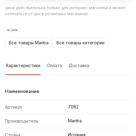
Цена действительна только для интернет-магазина и может
отличаться от цен в розничных магазинах
Все товары Mantra
Все товары категории
Характеристики
Оплата
Доставка
Наименование
7082
Артикул
Mantra
Производитель
Испания
Страна