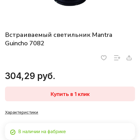
Встраиваемый светильник Mantra
Guincho 7082
304,29 руб.
Купить в 1 клик
Характеристики
В наличии на фабрике