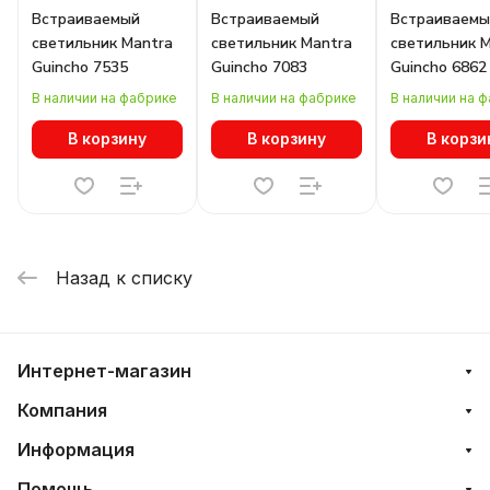
Встраиваемый
Встраиваемый
Встраиваемы
светильник Mantra
светильник Mantra
светильник 
Guincho 7535
Guincho 7083
Guincho 6862
В наличии на фабрике
В наличии на фабрике
В наличии на 
В корзину
В корзину
В корзи
Назад к списку
Интернет-магазин
Компания
Информация
Помощь