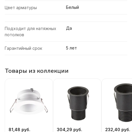
Белый
Цвет арматуры
Да
Подходит для натяжных
потолков
5 лет
Гарантийный срок
Товары из коллекции
81,48 руб.
304,29 руб.
232,40 руб.