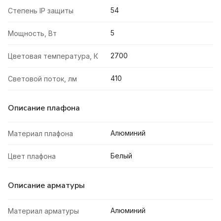
54
Степень IP защиты
5
Мощность, Вт
2700
Цветовая температура, К
410
Световой поток, лм
Описание плафона
Алюминий
Материал плафона
Белый
Цвет плафона
Описание арматуры
Алюминий
Материал арматуры