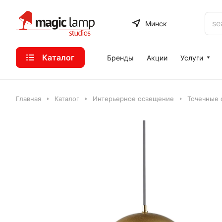
Минск
Каталог
Бренды
Акции
Услуги
Главная
Каталог
Интерьерное освещение
Точечные 