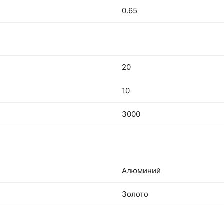
0.65
20
10
3000
Алюминий
Золото