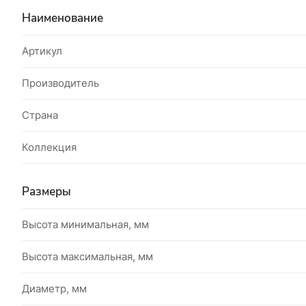
Наименование
Артикул
Производитель
Страна
Коллекция
Размеры
Высота минимальная, мм
Высота максимальная, мм
Диаметр, мм