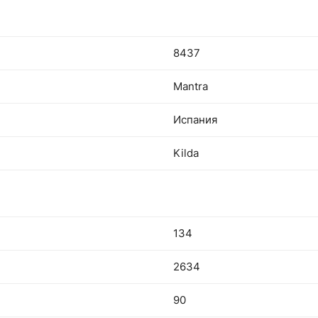
8437
Mantra
Испания
Kilda
134
2634
90