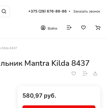
+375 (29) 676-86-86
Заказать звонок
Войти
 Kilda 8437
льник Mantra Kilda 8437
580,97 руб.