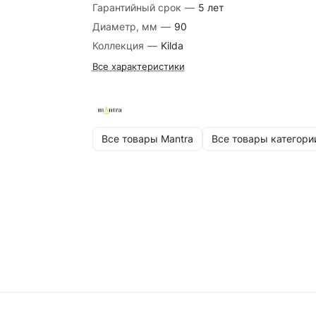
Гарантийный срок
—
5 лет
Диаметр, мм
—
90
Коллекция
—
Kilda
Все характеристики
Все товары Mantra
Все товары категори