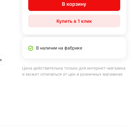
В корзину
Купить в 1 клик
В наличии на фабрике
и
Цена действительна только для интернет-магазина
и может отличаться от цен в розничных магазинах