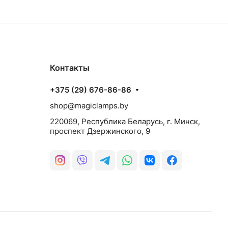
Контакты
+375 (29) 676-86-86
shop@magiclamps.by
220069, Республика Беларусь, г. Минск,
проспект Дзержинского, 9