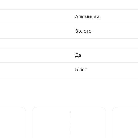
Алюминий
Золото
Да
5 лет