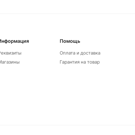
Информация
Помощь
Реквизиты
Оплата и доставка
Магазины
Гарантия на товар