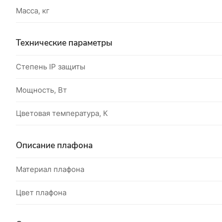
Масса, кг
Технические параметры
Степень IP защиты
Мощность, Вт
Цветовая температура, К
Описание плафона
Материал плафона
Цвет плафона