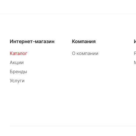
Интернет-магазин
Компания
Каталог
О компании
Акции
Бренды
Услуги