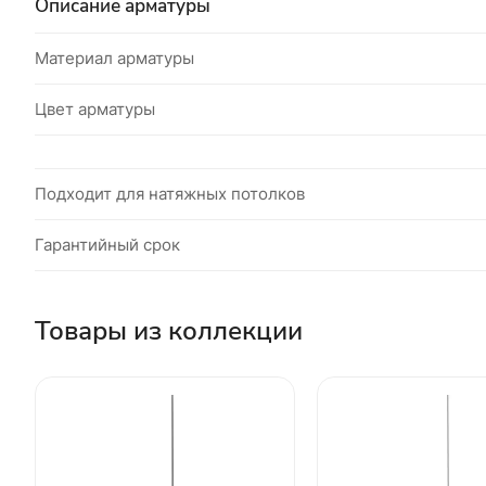
Описание арматуры
Материал арматуры
Цвет арматуры
Подходит для натяжных потолков
Гарантийный срок
Товары из коллекции