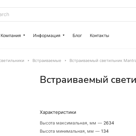
Компания
Информация
Блог
Контакты
светильники
Встраиваемые
Встраиваемый светильник Mantra
Встраиваемый свети
Характеристики
Высота максимальная, мм
—
2634
Высота минимальная, мм
—
134