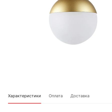
Характеристики
Оплата
Доставка