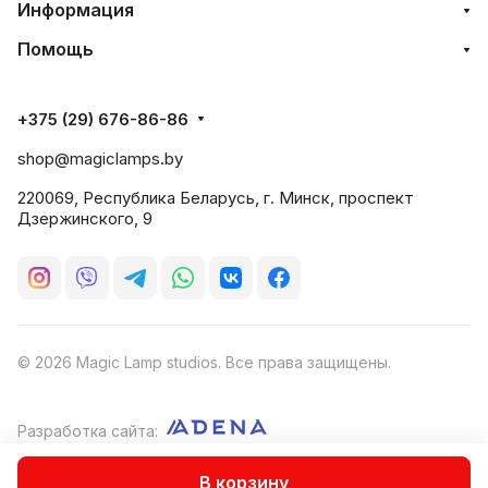
Информация
Помощь
+375 (29) 676-86-86
shop@magiclamps.by
220069, Республика Беларусь, г. Минск, проспект
Дзержинского, 9
© 2026 Magic Lamp studios. Все права защищены.
Разработка сайта:
Оферта
В корзину