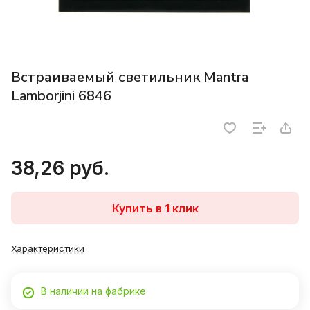
Встраиваемый светильник Mantra
Lamborjini 6846
38,26 руб.
Купить в 1 клик
Характеристики
В наличии на фабрике