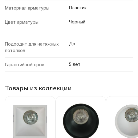
Пластик
Материал арматуры
Черный
Цвет арматуры
Да
Подходит для натяжных
потолков
5 лет
Гарантийный срок
Товары из коллекции