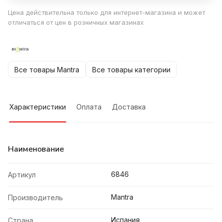
Цена действительна только для интернет-магазина и может
отличаться от цен в розничных магазинах
Все товары Mantra
Все товары категории
Характеристики
Оплата
Доставка
Наименование
6846
Артикул
Mantra
Производитель
Испания
Страна