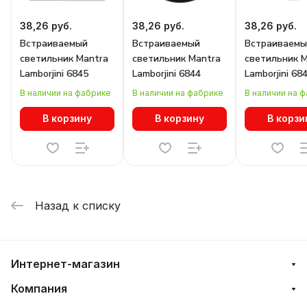
38,26 руб.
38,26 руб.
38,26 руб.
Встраиваемый
Встраиваемый
Встраиваемы
светильник Mantra
светильник Mantra
светильник 
Lamborjini 6845
Lamborjini 6844
Lamborjini 68
В наличии на фабрике
В наличии на фабрике
В наличии на 
В корзину
В корзину
В корзи
Назад к списку
Интернет-магазин
Компания