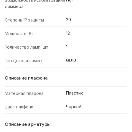
Возможность использования
диммера
20
Степень IP защиты
12
Мощность, Вт
1
Количество ламп, шт
GU10
Тип цоколя лампы
Описание плафона
Пластик
Материал плафона
Черный
Цвет плафона
Описание арматуры