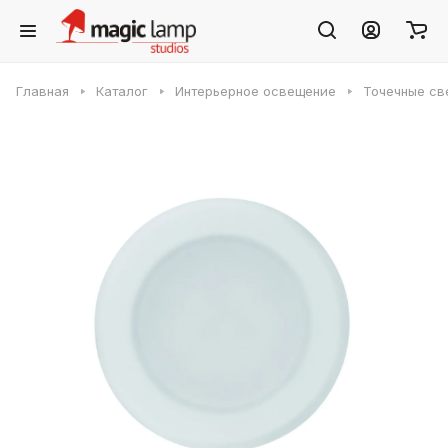
Главная
Каталог
Интерьерное освещение
Точечные св