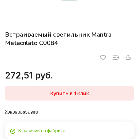
Встраиваемый светильник Mantra
Metacrilato C0084
272,51 руб.
Купить в 1 клик
Характеристики
В наличии на фабрике