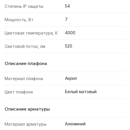
54
Степень IP защиты
7
Мощность, Вт
4000
Цветовая температура, К
520
Световой поток, лм
Описание плафона
Акрил
Материал плафона
Белый матовый
Цвет плафона
Описание арматуры
Алюминий
Материал арматуры