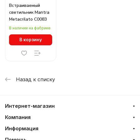
Встраиваемый
светильник Mantra
Metacrilato C0083
В наличии на фабрике
В корзину
Назад к списку
Интернет-магазин
Компания
Информация
Помощь