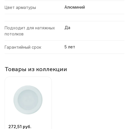
Алюминий
Цвет арматуры
Да
Подходит для натяжных
потолков
5 лет
Гарантийный срок
Товары из коллекции
272,51 руб.