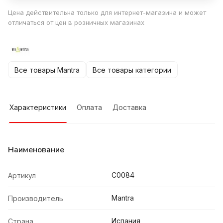
Цена действительна только для интернет-магазина и может
отличаться от цен в розничных магазинах
Все товары Mantra
Все товары категории
Характеристики
Оплата
Доставка
Наименование
C0084
Артикул
Mantra
Производитель
Испания
Страна