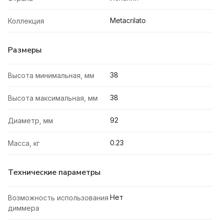
Metacrilato
Коллекция
Размеры
38
Высота минимальная, мм
38
Высота максимальная, мм
92
Диаметр, мм
0.23
Масса, кг
Технические параметры
Нет
Возможность использования
диммера