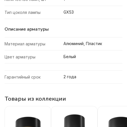
GX53
Тип цоколя лампы
Описание арматуры
Алюминий, Пластик
Материал арматуры
Белый
Цвет арматуры
2 года
Гарантийный срок
Товары из коллекции