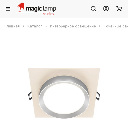
Главная
Каталог
Интерьерное освещение
Точечные св