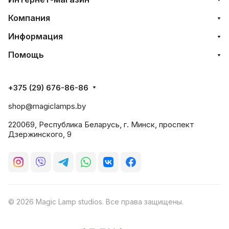
Компания
Информация
Помощь
+375 (29) 676-86-86
shop@magiclamps.by
220069, Республика Беларусь, г. Минск, проспект
Дзержинского, 9
© 2026 Magic Lamp studios. Все права защищены.