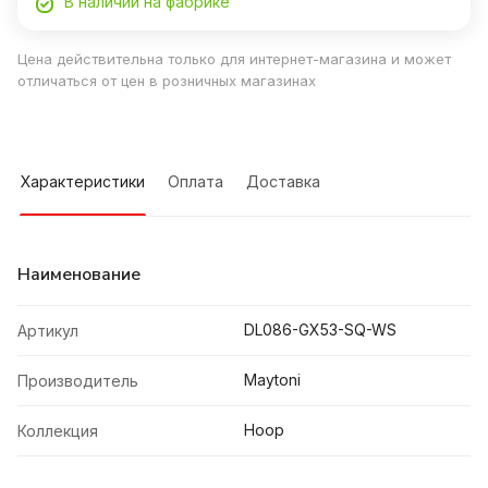
В наличии на фабрике
Цена действительна только для интернет-магазина и может
отличаться от цен в розничных магазинах
Характеристики
Оплата
Доставка
Наименование
DL086-GX53-SQ-WS
Артикул
Maytoni
Производитель
Hoop
Коллекция