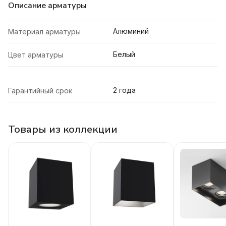
Описание арматуры
Алюминий
Материал арматуры
Белый
Цвет арматуры
2 года
Гарантийный срок
Товары из коллекции