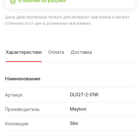
В наличии на фабрике
Цена действительна только для интернет-магазина и может
отличаться от цен в розничных магазинах
Характеристики
Оплата
Доставка
Наименование
DL027-2-01W
Артикул
Maytoni
Производитель
Slim
Коллекция