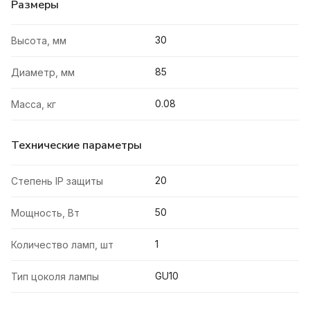
Размеры
30
Высота, мм
85
Диаметр, мм
0.08
Масса, кг
Технические параметры
20
Степень IP защиты
50
Мощность, Вт
1
Количество ламп, шт
GU10
Тип цоколя лампы