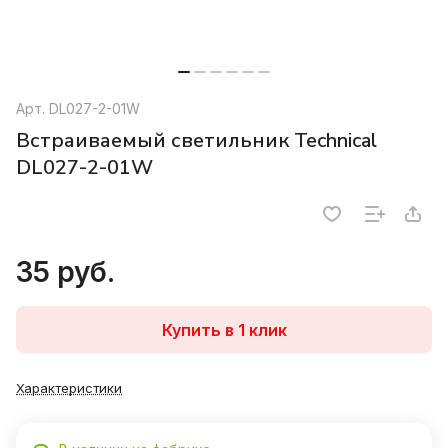
Арт.
DL027-2-01W
Встраиваемый светильник Technical
DL027-2-01W
35 руб.
Купить в 1 клик
Характеристики