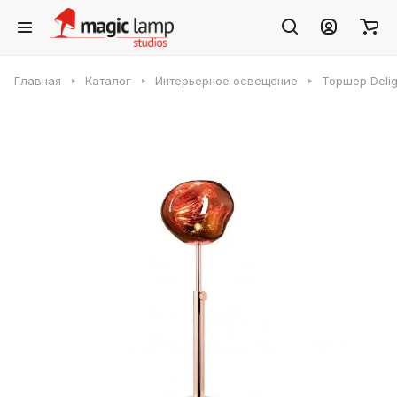
Главная
Каталог
Интерьерное освещение
Торшер Delig