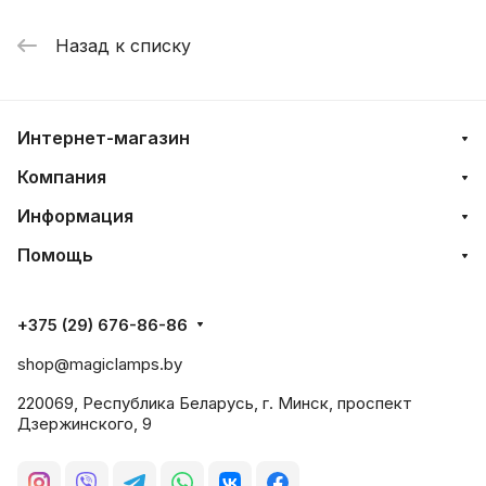
Назад к списку
Интернет-магазин
Компания
Информация
Помощь
+375 (29) 676-86-86
shop@magiclamps.by
220069, Республика Беларусь, г. Минск, проспект
Дзержинского, 9