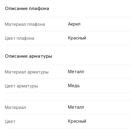
Описание плафона
Акрил
Материал плафона
Красный
Цвет плафона
Описание арматуры
Металл
Материал арматуры
Медь
Цвет арматуры
Металл
Материал
Красный
Цвет