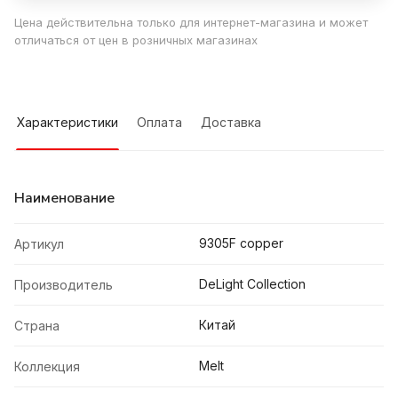
Цена действительна только для интернет-магазина и может
отличаться от цен в розничных магазинах
Характеристики
Оплата
Доставка
Наименование
9305F copper
Артикул
DeLight Collection
Производитель
Китай
Страна
Melt
Коллекция