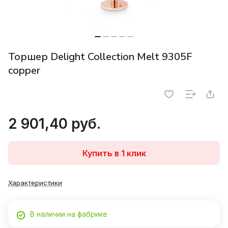
Торшер Delight Collection Melt 9305F
copper
2 901,40 руб.
Купить в 1 клик
Характеристики
В наличии на фабрике