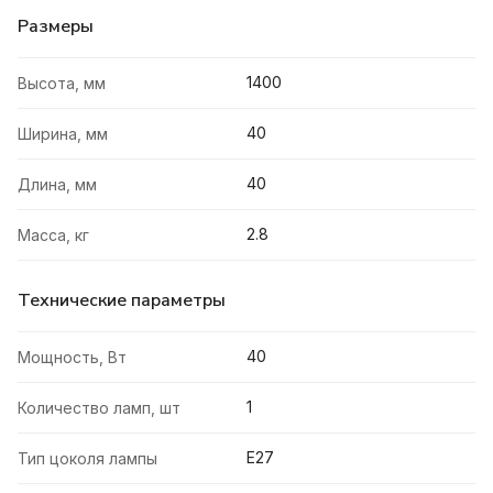
Размеры
1400
Высота, мм
40
Ширина, мм
40
Длина, мм
2.8
Масса, кг
Технические параметры
40
Мощность, Вт
1
Количество ламп, шт
E27
Тип цоколя лампы