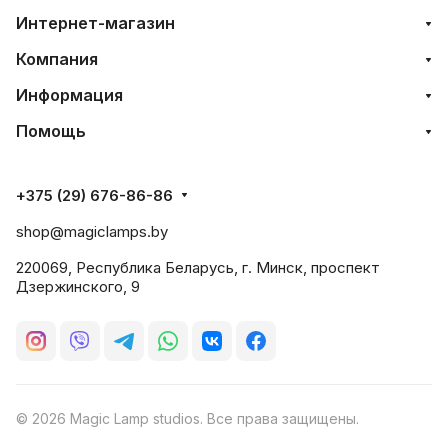
Интернет-магазин
Компания
Информация
Помощь
+375 (29) 676-86-86
shop@magiclamps.by
220069, Республика Беларусь, г. Минск, проспект
Дзержинского, 9
© 2026 Magic Lamp studios. Все права защищены.