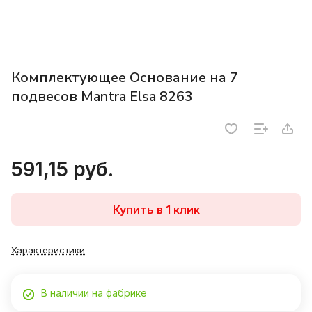
Комплектующее Основание на 7
подвесов Mantra Elsa 8263
591,15 руб.
Купить в 1 клик
Характеристики
В наличии на фабрике