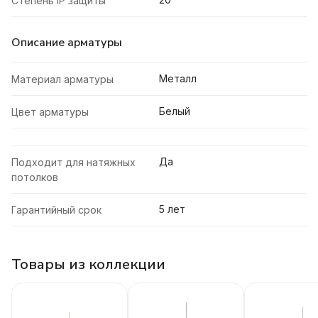
Степень IP защиты
Описание арматуры
Металл
Материал арматуры
Белый
Цвет арматуры
Да
Подходит для натяжных
потолков
5 лет
Гарантийный срок
Товары из коллекции