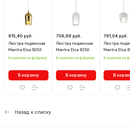
815,40 руб.
706,69 руб.
761,04 руб.
Люстра подвесная
Люстра подвесная
Люстра подв
Mantra Elsa 8253
Mantra Elsa 8250
Mantra Elsa 
В наличии на фабрике
В наличии на фабрике
В наличии на 
В корзину
В корзину
В корзи
Назад к списку