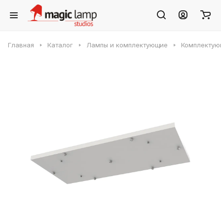
Главная
Каталог
Лампы и комплектующие
Комплектующ