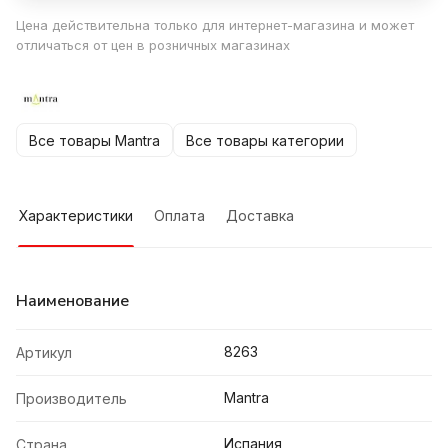
Цена действительна только для интернет-магазина и может
отличаться от цен в розничных магазинах
Все товары Mantra
Все товары категории
Характеристики
Оплата
Доставка
Наименование
8263
Артикул
Mantra
Производитель
Испания
Страна