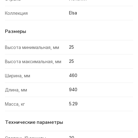
Elsa
Коллекция
Размеры
25
Высота минимальная, мм
25
Высота максимальная, мм
460
Ширина, мм
940
Длина, мм
5.29
Масса, кг
Технические параметры
20