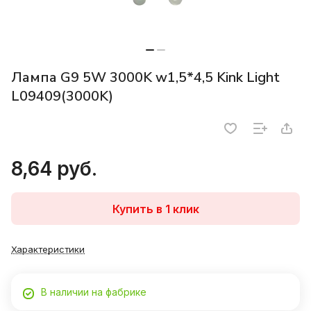
Лампа G9 5W 3000K w1,5*4,5 Kink Light
L09409(3000K)
8,64 руб.
Купить в 1 клик
Характеристики
В наличии на фабрике