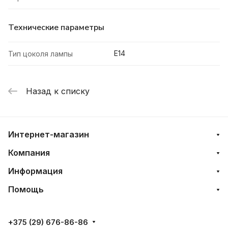
Технические параметры
E14
Тип цоколя лампы
Назад к списку
Интернет-магазин
Компания
Информация
Помощь
+375 (29) 676-86-86