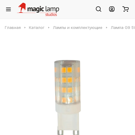
Главная
Каталог
Лампы и комплектующие
Лампа G9 5W