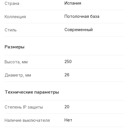
Испания
Страна
Потолочная база
Коллекция
Современный
Стиль
Размеры
250
Высота, мм
26
Диаметр, мм
Технические параметры
20
Степень IP защиты
Нет
Наличие выключателя