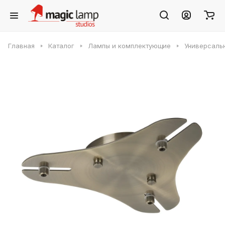
Главная
Каталог
Лампы и комплектующие
Универсальн