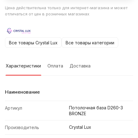
Цена действительна только для интернет-магазина и может
отличаться от цен в розничных магазинах
Все товары Crystal Lux
Все товары категории
Характеристики
Оплата
Доставка
Наименование
Потолочная база D260-3
Артикул
BRONZE
Crystal Lux
Производитель