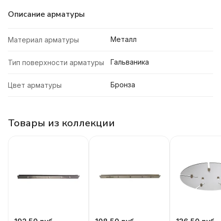
Описание арматуры
Металл
Материал арматуры
Гальваника
Тип поверхности арматуры
Бронза
Цвет арматуры
Товары из коллекции