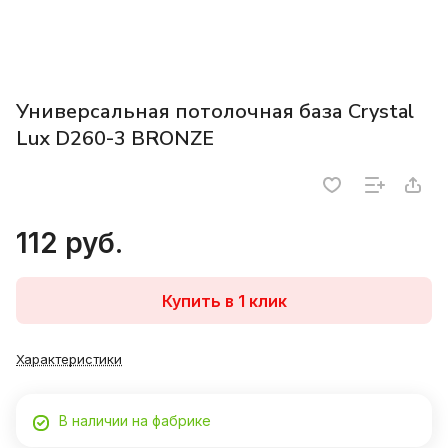
Универсальная потолочная база Crystal
Lux D260-3 BRONZE
112 руб.
Купить в 1 клик
Характеристики
В наличии на фабрике