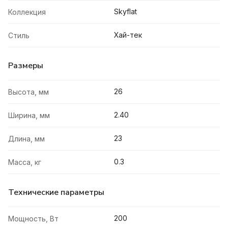
Skyflat
Коллекция
Хай-тек
Стиль
Размеры
26
Высота, мм
2.40
Ширина, мм
23
Длина, мм
0.3
Масса, кг
Технические параметры
200
Мощность, Вт