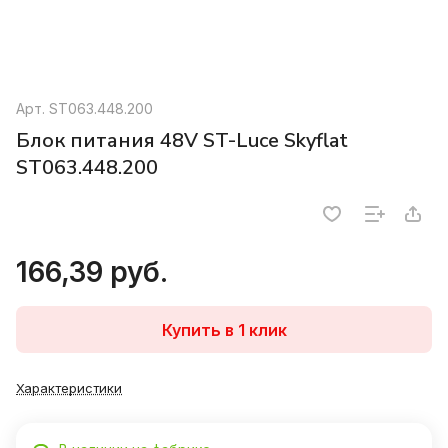
Арт.
ST063.448.200
Блок питания 48V ST-Luce Skyflat
ST063.448.200
166,39 руб.
Купить в 1 клик
Характеристики