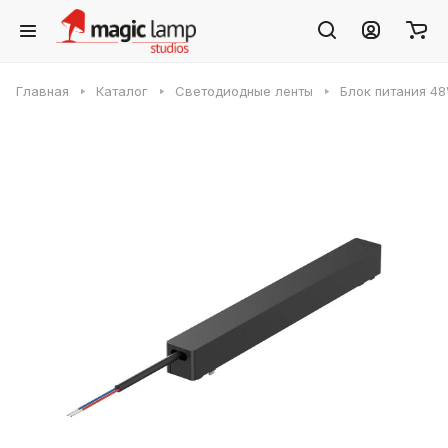
Главная
Каталог
Светодиодные ленты
Блок питания 48