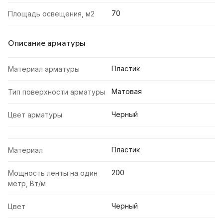
70
Площадь освещения, м2
Описание арматуры
Пластик
Материал арматуры
Матовая
Тип поверхности арматуры
Черный
Цвет арматуры
Пластик
Материал
200
Мощность ленты на один
метр, Вт/м
Черный
Цвет