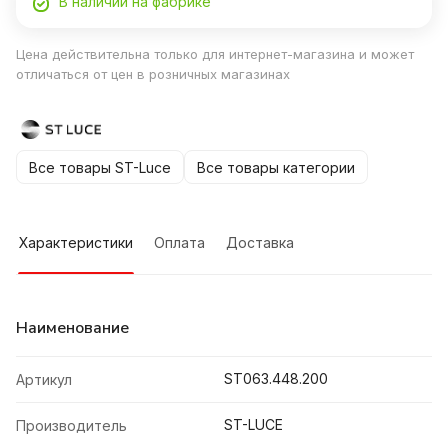
В наличии на фабрике
Цена действительна только для интернет-магазина и может
отличаться от цен в розничных магазинах
Все товары ST-Luce
Все товары категории
Характеристики
Оплата
Доставка
Наименование
ST063.448.200
Артикул
ST-LUCE
Производитель