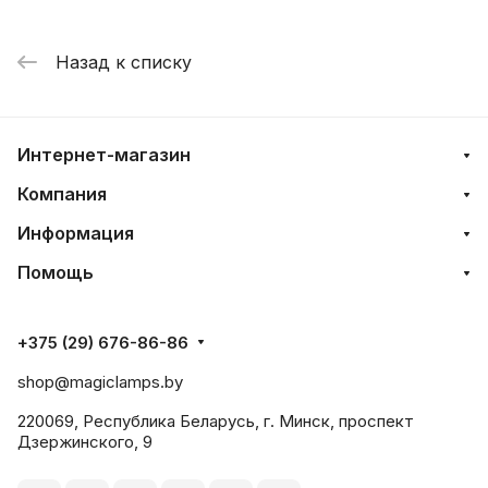
Назад к списку
Интернет-магазин
Компания
Информация
Помощь
+375 (29) 676-86-86
shop@magiclamps.by
220069, Республика Беларусь, г. Минск, проспект
Дзержинского, 9