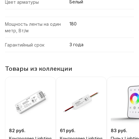
Белый
Цвет арматуры
180
Мощность ленты на один
метр, Вт/м
3 года
Гарантийный срок
Товары из коллекции
82 руб.
61 руб.
83 руб.
Контроллер Lighting
Контроллер Lighting
Пульт Lightin