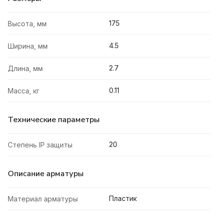
175
Высота, мм
4.5
Ширина, мм
2.7
Длина, мм
0.11
Масса, кг
Технические параметры
20
Степень IP защиты
Описание арматуры
Пластик
Материал арматуры