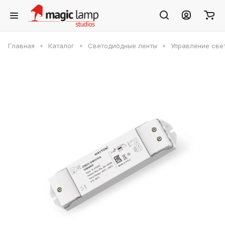
Главная
Каталог
Светодиодные ленты
Управление све