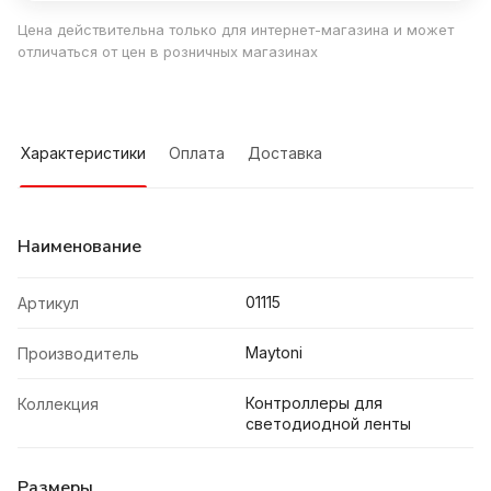
Цена действительна только для интернет-магазина и может
отличаться от цен в розничных магазинах
Характеристики
Оплата
Доставка
Наименование
01115
Артикул
Maytoni
Производитель
Контроллеры для
Коллекция
светодиодной ленты
Размеры