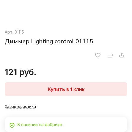
Арт.
01115
Диммер Lighting control 01115
121 руб.
Купить в 1 клик
Характеристики
В наличии на фабрике