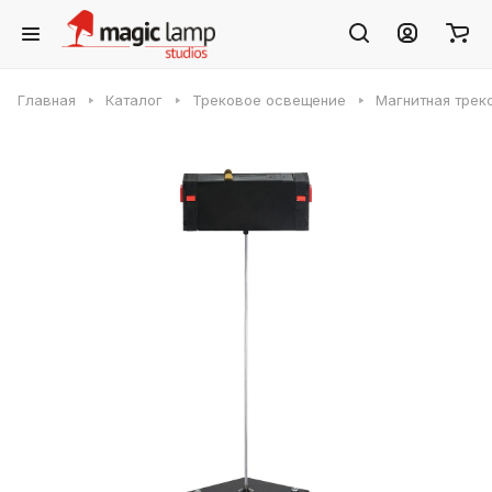
Главная
Каталог
Трековое освещение
Магнитная трек