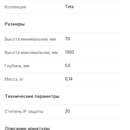
Teta
Коллекция
Размеры
70
Высота минимальная, мм
1300
Высота максимальная, мм
5.5
Глубина, мм
0,14
Масса, кг
Технические параметры
20
Степень IP защиты
Описание арматуры