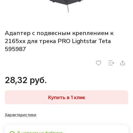
Адаптер с подвесным креплением к
2165хх для трека PRO Lightstar Teta
595987
28,32 руб.
Купить в 1 клик
Характеристики
В наличии на фабрике