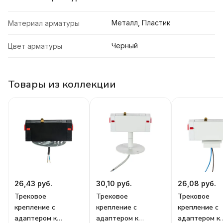
Металл, Пластик
Материал арматуры
Черный
Цвет арматуры
Товары из коллекции
26,43 руб.
30,10 руб.
26,08 руб.
Трековое
Трековое
Трековое
крепление с
крепление с
крепление с
адаптером к
адаптером к
адаптером к