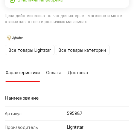
Цена действительна только для интернет-магазина и может
отличаться от цен в розничных магазинах
Все товары Lightstar
Все товары категории
Характеристики
Оплата
Доставка
Наименование
595987
Артикул
Lightstar
Производитель