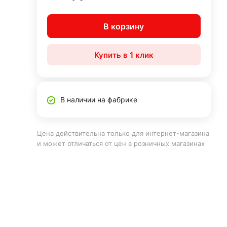
В корзину
Купить в 1 клик
В наличии на фабрике
Цена действительна только для интернет-магазина
и может отличаться от цен в розничных магазинах