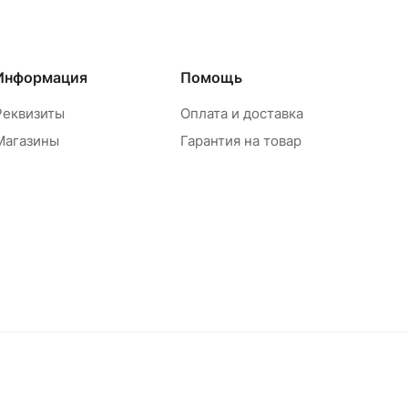
Информация
Помощь
Реквизиты
Оплата и доставка
Магазины
Гарантия на товар