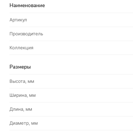
Наименование
Артикул
Производитель
Коллекция
Размеры
Высота, мм
Ширина, мм
Длина, мм
Диаметр, мм