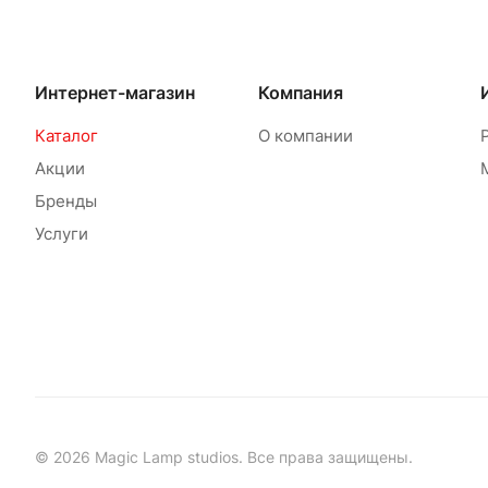
Интернет-магазин
Компания
Каталог
О компании
Акции
Бренды
Услуги
© 2026 Magic Lamp studios. Все права защищены.