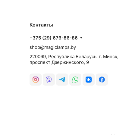
Контакты
+375 (29) 676-86-86
shop@magiclamps.by
220069, Республика Беларусь, г. Минск,
проспект Дзержинского, 9