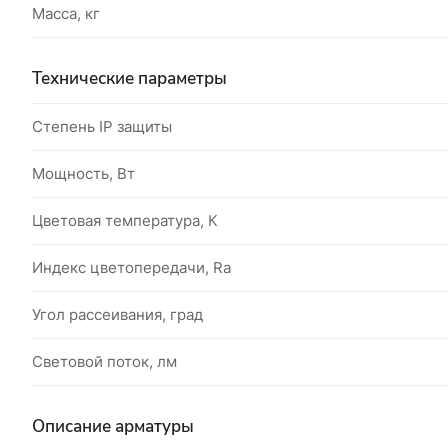
Масса, кг
Технические параметры
Степень IP защиты
Мощность, Вт
Цветовая температура, К
Индекс цветопередачи, Ra
Угол рассеивания, град
Световой поток, лм
Описание арматуры