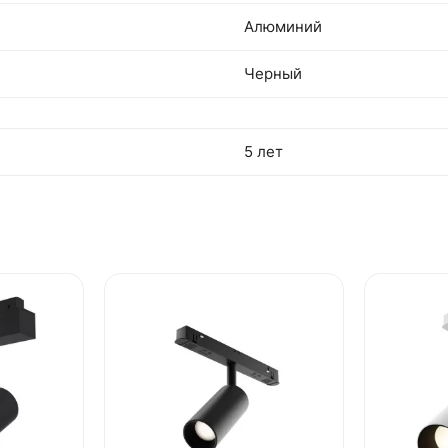
Алюминий
Черный
5 лет