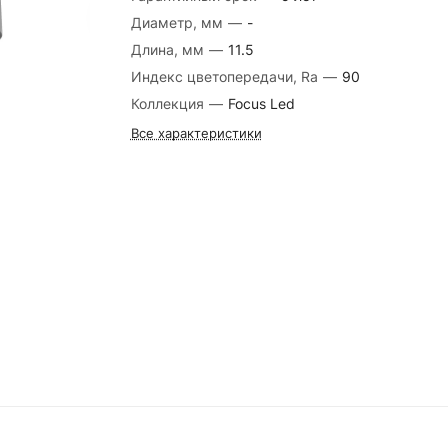
Диаметр, мм
—
-
Длина, мм
—
11.5
Индекс цветопередачи, Ra
—
90
Коллекция
—
Focus Led
Все характеристики