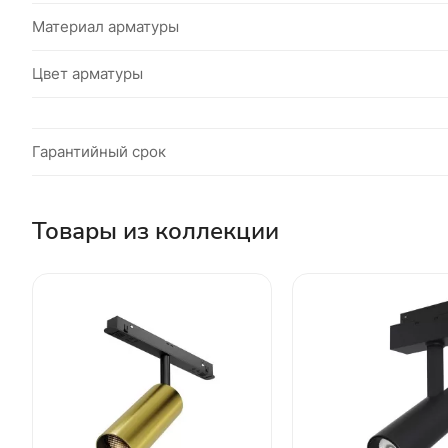
Материал арматуры
Цвет арматуры
Гарантийный срок
Товары из коллекции