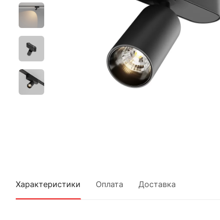
Характеристики
Оплата
Доставка