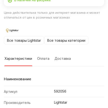
Цена действительна только для интернет-магазина и может
отличаться от цен в розничных магазинах
Все товары Lightstar
Все товары категории
Характеристики
Оплата
Доставка
Наименование
592056
Артикул
Lightstar
Производитель