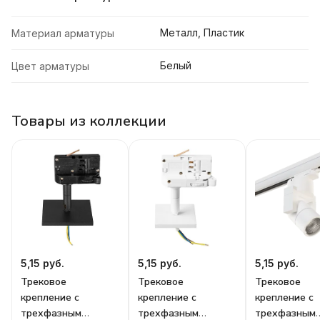
Металл, Пластик
Материал арматуры
Белый
Цвет арматуры
Товары из коллекции
5,15 руб.
5,15 руб.
5,15 руб.
Трековое
Трековое
Трековое
крепление с
крепление с
крепление с
трехфазным
трехфазным
трехфазным