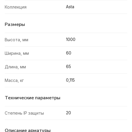
Asta
Коллекция
Размеры
1000
Высота, мм
60
Ширина, мм
65
Длина, мм
0,115
Масса, кг
Технические параметры
20
Степень IP защиты
Описание арматуры