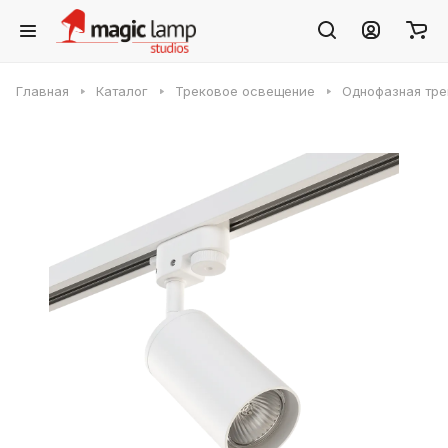
Главная
Каталог
Трековое освещение
Однофазная тре