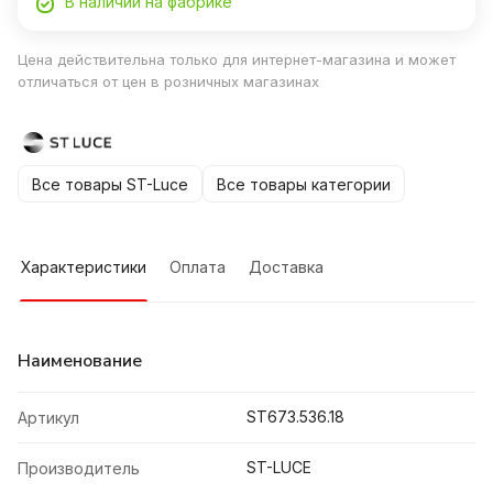
В наличии на фабрике
Цена действительна только для интернет-магазина и может
отличаться от цен в розничных магазинах
Все товары ST-Luce
Все товары категории
Характеристики
Оплата
Доставка
Наименование
ST673.536.18
Артикул
ST-LUCE
Производитель