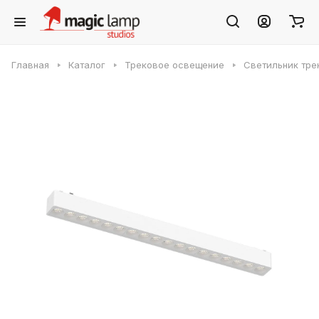
Главная
Каталог
Трековое освещение
Светильник трек