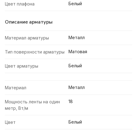
Белый
Цвет плафона
Описание арматуры
Металл
Материал арматуры
Матовая
Тип поверхности арматуры
Белый
Цвет арматуры
Металл
Материал
18
Мощность ленты на один
метр, Вт/м
Белый
Цвет