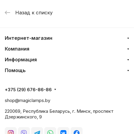
Назад к списку
Интернет-магазин
Компания
Информация
Помощь
+375 (29) 676-86-86
shop@magiclamps.by
220069, Республика Беларусь, г. Минск, проспект
Дзержинского, 9