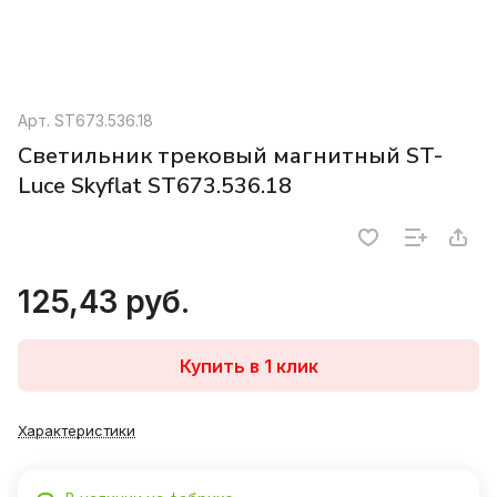
Арт.
ST673.536.18
Светильник трековый магнитный ST-
Luce Skyflat ST673.536.18
125,43 руб.
Купить в 1 клик
Характеристики