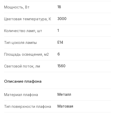
18
Мощность, Вт
3000
Цветовая температура, К
1
Количество ламп, шт
E14
Тип цоколя лампы
6
Площадь освещения, м2
1560
Световой поток, лм
Описание плафона
Металл
Материал плафона
Матовая
Тип поверхности плафона