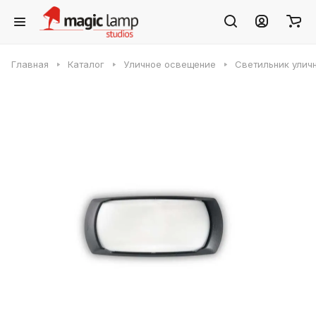
Главная
Каталог
Уличное освещение
Светильник уличн