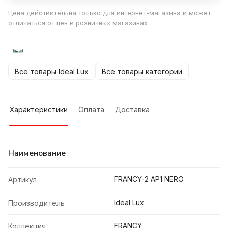
Цена действительна только для интернет-магазина и может
отличаться от цен в розничных магазинах
Все товары Ideal Lux
Все товары категории
Характеристики
Оплата
Доставка
Наименование
FRANCY-2 AP1 NERO
Артикул
Ideal Lux
Производитель
FRANCY
Коллекция