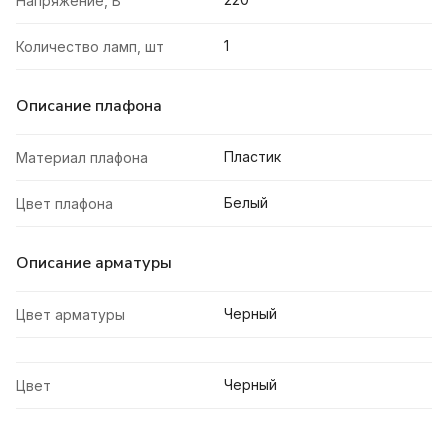
Напряжение, В
1
Количество ламп, шт
Описание плафона
Пластик
Материал плафона
Белый
Цвет плафона
Описание арматуры
Черный
Цвет арматуры
Черный
Цвет