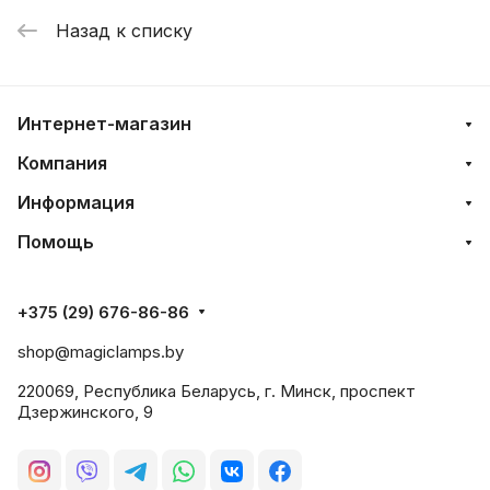
Назад к списку
Интернет-магазин
Компания
Информация
Помощь
+375 (29) 676-86-86
shop@magiclamps.by
220069, Республика Беларусь, г. Минск, проспект
Дзержинского, 9