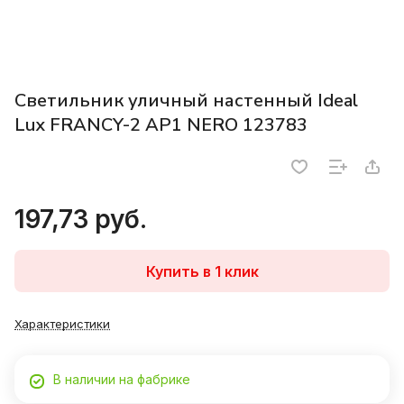
Светильник уличный настенный Ideal
Lux FRANCY-2 AP1 NERO 123783
197,73 руб.
Купить в 1 клик
Характеристики
В наличии на фабрике