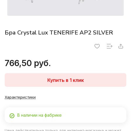
Бра Crystal Lux TENERIFE AP2 SILVER
766,50 руб.
Купить в 1 клик
Характеристики
В наличии на фабрике
Цена действительна только для интернет-магазина и может