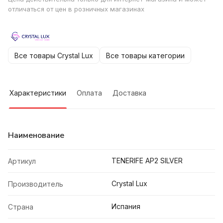
отличаться от цен в розничных магазинах
Все товары Crystal Lux
Все товары категории
Характеристики
Оплата
Доставка
Наименование
TENERIFE AP2 SILVER
Артикул
Crystal Lux
Производитель
Испания
Страна