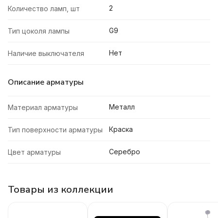
2
Количество ламп, шт
G9
Тип цоколя лампы
Нет
Наличие выключателя
Описание арматуры
Металл
Материал арматуры
Краска
Тип поверхности арматуры
Серебро
Цвет арматуры
Товары из коллекции