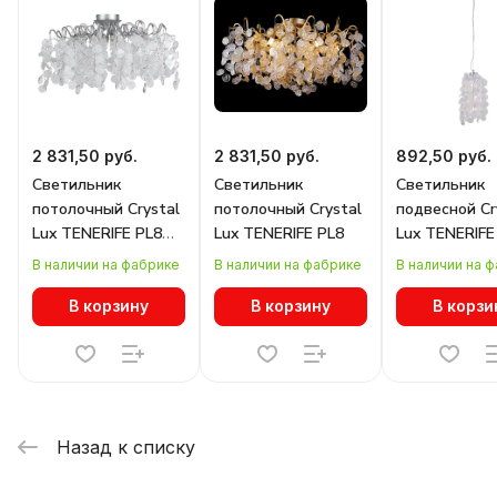
2 831,50 руб.
2 831,50 руб.
892,50 руб.
Светильник
Светильник
Светильник
потолочный Crystal
потолочный Crystal
подвесной Cr
Lux TENERIFE PL8
Lux TENERIFE PL8
Lux TENERIFE
SILVER
SILVER
В наличии на фабрике
В наличии на фабрике
В наличии на 
В корзину
В корзину
В корзи
Назад к списку