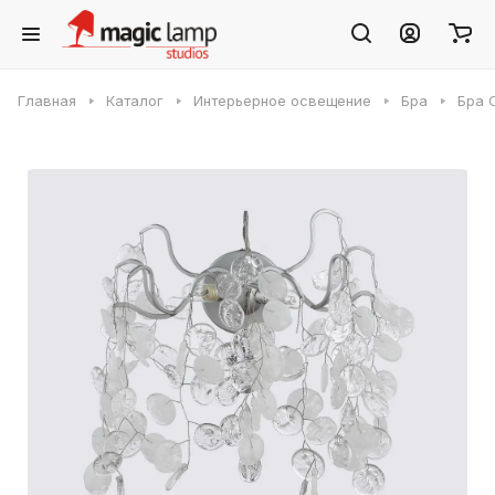
Главная
Каталог
Интерьерное освещение
Бра
Бра C