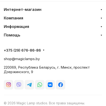
Интернет-магазин
Компания
Информация
Помощь
+375 (29) 676-86-86
shop@magiclamps.by
220069, Республика Беларусь, г. Минск, проспект
Дзержинского, 9
© 2026 Magic Lamp studios. Все права защищены.