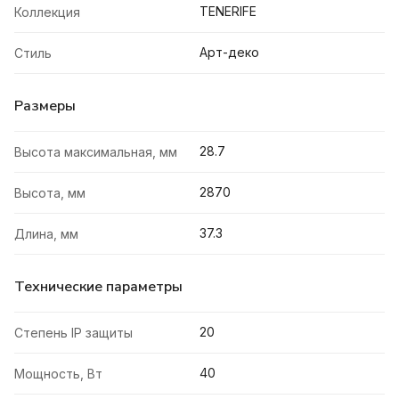
TENERIFE
Коллекция
Арт-деко
Стиль
Размеры
28.7
Высота максимальная, мм
2870
Высота, мм
37.3
Длина, мм
Технические параметры
20
Степень IP защиты
40
Мощность, Вт