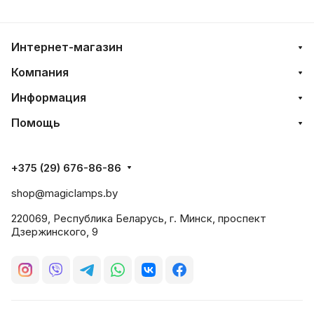
Интернет-магазин
Компания
Информация
Помощь
+375 (29) 676-86-86
shop@magiclamps.by
220069, Республика Беларусь, г. Минск, проспект
Дзержинского, 9