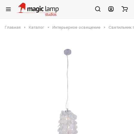
Главная
Каталог
Интерьерное освещение
Светильник п