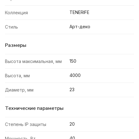
TENERIFE
Коллекция
Арт-деко
Стиль
Размеры
150
Высота максимальная, мм
4000
Высота, мм
23
Диаметр, мм
Технические параметры
20
Степень IP защиты
40
Мощность, Вт