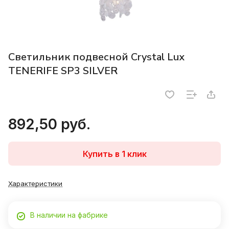
Светильник подвесной Crystal Lux
TENERIFE SP3 SILVER
892,50 руб.
Купить в 1 клик
Характеристики
В наличии на фабрике