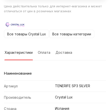
Цена действительна только для интернет-магазина и может
отличаться от цен в розничных магазинах
Все товары Crystal Lux
Все товары категории
Характеристики
Оплата
Доставка
Наименование
TENERIFE SP3 SILVER
Артикул
Crystal Lux
Производитель
Испания
Страна