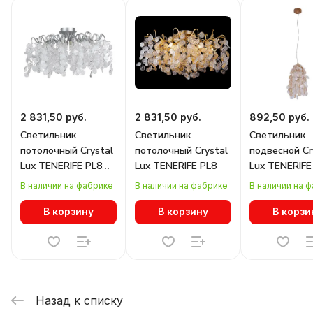
2 831,50 руб.
2 831,50 руб.
892,50 руб.
Светильник
Светильник
Светильник
потолочный Crystal
потолочный Crystal
подвесной Cr
Lux TENERIFE PL8
Lux TENERIFE PL8
Lux TENERIFE
SILVER
В наличии на фабрике
В наличии на фабрике
В наличии на 
В корзину
В корзину
В корзи
Назад к списку