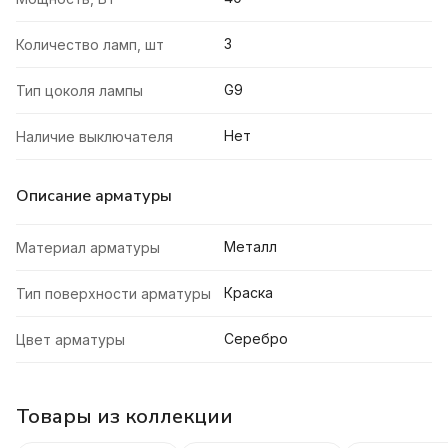
3
Количество ламп, шт
G9
Тип цоколя лампы
Нет
Наличие выключателя
Описание арматуры
Металл
Материал арматуры
Краска
Тип поверхности арматуры
Серебро
Цвет арматуры
Товары из коллекции